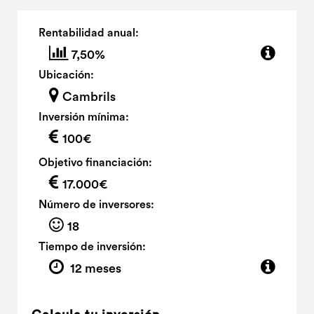
Rentabilidad anual:
7,50%
Ubicación:
Cambrils
Inversión mínima:
100€
Objetivo financiación:
17.000€
Número de inversores:
18
Tiempo de inversión:
12 meses