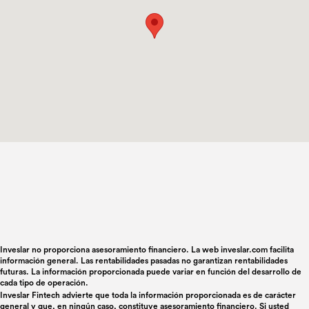
Inveslar no proporciona asesoramiento financiero. La web inveslar.com facilita
información general. Las rentabilidades pasadas no garantizan rentabilidades
futuras. La información proporcionada puede variar en función del desarrollo de
cada tipo de operación.
Inveslar Fintech advierte que toda la información proporcionada es de carácter
general y que, en ningún caso, constituye asesoramiento financiero. Si usted