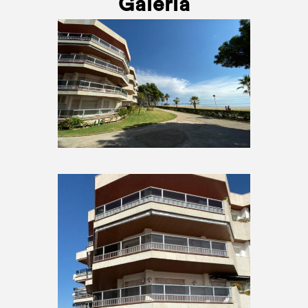
Galería