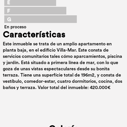
E
F
G
En proceso
Características
Este inmueble se trata de un amplio apartamento en
planta baja, en el edificio Villa-Mar. Este consta de
servicios comunitarios tales cómo aparcamientos, piscina
y jardín. Está situado a primera línea de mar, con lo que
goza de unas vistas espectaculares desde su bonita
terraza. Tiene una superfície total de 196m2, y consta de
vestíbulo, comedor-estar, cuatro dormitorios, cocina, dos
baños y terraza. Valor total del inmueble: 420.000€