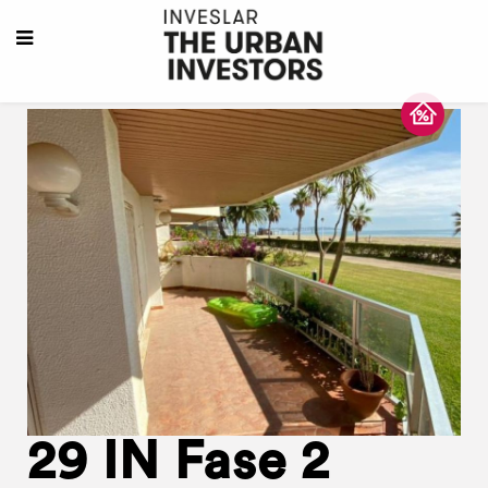
29 IN Fase 2