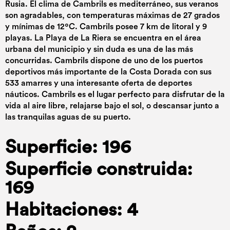
Rusia. El clima de Cambrils es mediterráneo, sus veranos
son agradables, con temperaturas máximas de 27 grados
y mínimas de 12ºC. Cambrils posee 7 km de litoral y 9
playas. La Playa de La Riera se encuentra en el área
urbana del municipio y sin duda es una de las más
concurridas. Cambrils dispone de uno de los puertos
deportivos más importante de la Costa Dorada con sus
533 amarres y una interesante oferta de deportes
náuticos. Cambrils es el lugar perfecto para disfrutar de la
vida al aire libre, relajarse bajo el sol, o descansar junto a
las tranquilas aguas de su puerto.
Superficie: 196
Superficie construida:
169
Habitaciones: 4