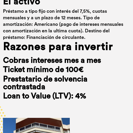
El activo
Préstamo a tipo fijo con interés del 7,5%, cuotas
mensuales y a un plazo de 12 meses. Tipo de
amortización: Americano (pago de intereses mensuales
con amortización en la ultima cuota). Destino del
préstamo: Financiación de circulante.
Razones para invertir
Cobras intereses mes a mes
Ticket mínimo de 100€
Prestatario de solvencia
contrastada
Loan to Value (LTV): 4%