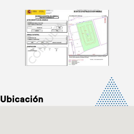
Ubicación