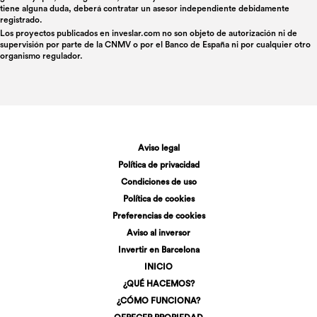
tiene alguna duda, deberá contratar un asesor independiente debidamente
registrado.
Los proyectos publicados en
inveslar.com
no son objeto de autorización ni de
supervisión por parte de la CNMV o por el Banco de España ni por cualquier otro
organismo regulador.
Aviso legal
Política de privacidad
Condiciones de uso
Política de cookies
Preferencias de cookies
Aviso al inversor
Invertir en Barcelona
INICIO
¿QUÉ HACEMOS?
¿CÓMO FUNCIONA?