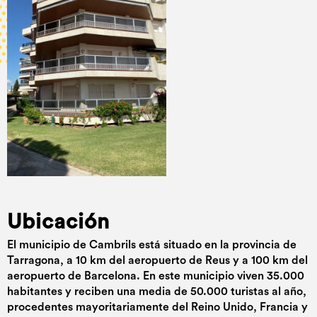
Ubicación
El municipio de Cambrils está situado en la provincia de
Tarragona, a 10 km del aeropuerto de Reus y a 100 km del
aeropuerto de Barcelona. En este municipio viven 35.000
habitantes y reciben una media de 50.000 turistas al año,
procedentes mayoritariamente del Reino Unido, Francia y