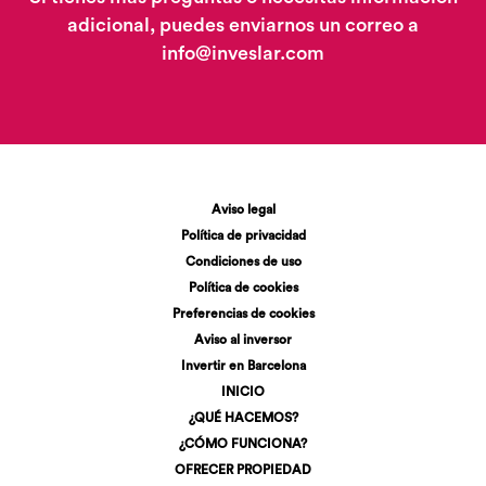
adicional, puedes enviarnos un correo a
info@inveslar.com
Aviso legal
Política de privacidad
Condiciones de uso
Política de cookies
Preferencias de cookies
Aviso al inversor
Invertir en Barcelona
INICIO
¿QUÉ HACEMOS?
¿CÓMO FUNCIONA?
OFRECER PROPIEDAD