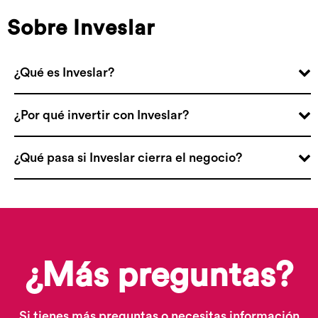
Sobre Inveslar
¿Qué es Inveslar?
¿Por qué invertir con Inveslar?
¿Qué pasa si Inveslar cierra el negocio?
¿Más preguntas?
Si tienes más preguntas o necesitas información