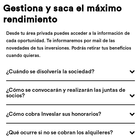
Gestiona y saca el máximo
rendimiento
Desde tu área privada puedes acceder a la información de
cada oportunidad. Te informaremos por mail de las
novedades de tus inversiones. Podrás retirar tus beneficios
cuando quieras.
¿Cuándo se disolvería la sociedad?
¿Cómo se convocarán y realizarán las juntas de
socios?
¿Cómo cobra Inveslar sus honorarios?
¿Qué ocurre si no se cobran los alquileres?