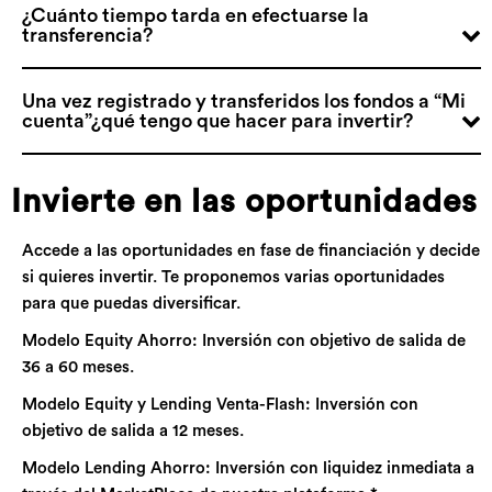
¿Cuánto tiempo tarda en efectuarse la
transferencia?
Una vez registrado y transferidos los fondos a “Mi
cuenta”¿qué tengo que hacer para invertir?
Invierte en las oportunidades
Accede a las oportunidades en fase de financiación y decide
si quieres invertir. Te proponemos varias oportunidades
para que puedas diversificar.
Modelo Equity Ahorro: Inversión con objetivo de salida de
36 a 60 meses.
Modelo Equity y Lending Venta-Flash: Inversión con
objetivo de salida a 12 meses.
Modelo Lending Ahorro: Inversión con liquidez inmediata a