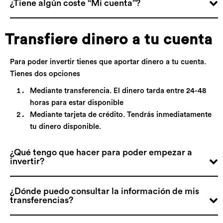
¿Tiene algún coste “Mi cuenta”?
Transfiere dinero a tu cuenta
Para poder invertir tienes que aportar dinero a tu cuenta.
Tienes dos opciones
Mediante transferencia. El dinero tarda entre 24-48
horas para estar disponible
Mediante tarjeta de crédito. Tendrás inmediatamente
tu dinero disponible.
¿Qué tengo que hacer para poder empezar a
invertir?
¿Dónde puedo consultar la información de mis
transferencias?