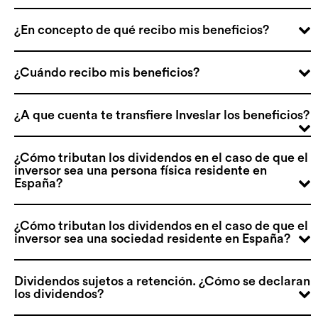
¿En concepto de qué recibo mis beneficios?
¿Cuándo recibo mis beneficios?
¿A que cuenta te transfiere Inveslar los beneficios?
¿Cómo tributan los dividendos en el caso de que el
inversor sea una persona física residente en
España?
¿Cómo tributan los dividendos en el caso de que el
inversor sea una sociedad residente en España?
Dividendos sujetos a retención. ¿Cómo se declaran
los dividendos?