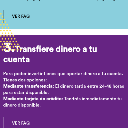
VER FAQ
3.
Transfiere dinero a tu
cuenta
Para poder invertir tienes que aportar dinero a tu cuenta.
Tienes dos opciones:
Mediante transferencia:
El dinero tarda entre 24-48 horas
para estar disponible.
Mediante tarjeta de crédito:
Tendrás inmediatamente tu
dinero disponible.
VER FAQ