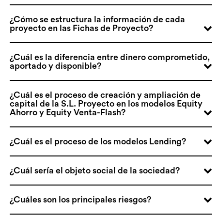
¿Cómo se estructura la información de cada
proyecto en las Fichas de Proyecto?
¿Cuál es la diferencia entre dinero comprometido,
aportado y disponible?
¿Cuál es el proceso de creación y ampliación de
capital de la S.L. Proyecto en los modelos Equity
Ahorro y Equity Venta-Flash?
¿Cuál es el proceso de los modelos Lending?
¿Cuál sería el objeto social de la sociedad?
¿Cuáles son los principales riesgos?