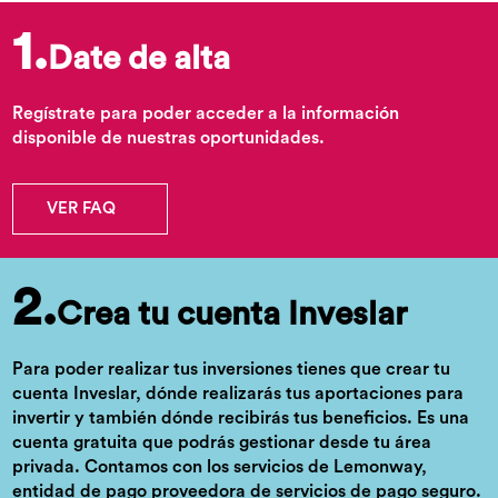
1.
Date de alta
Regístrate para poder acceder a la información
disponible de nuestras oportunidades.
VER FAQ
2.
Crea tu cuenta Inveslar
Para poder realizar tus inversiones tienes que crear tu
cuenta Inveslar, dónde realizarás tus aportaciones para
invertir y también dónde recibirás tus beneficios. Es una
cuenta gratuita que podrás gestionar desde tu área
privada. Contamos con los servicios de Lemonway,
entidad de pago proveedora de servicios de pago seguro.