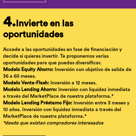
4.
Invierte en las
oportunidades
Accede a las oportunidades en fase de financiación y
decide si quieres invertir. Te proponemos varias
oportunidades para que puedas diversificar.
Modelo Equity Ahorro:
Inversión con objetivo de salida de
36 a 60 meses.
Modelo Venta-Flash:
Inversión a 12 meses.
Modelo Lending Ahorro:
Inversión con liquidez inmediata
a través del MarketPlace de nuestra plataforma.*
Modelo Lending Préstamo Fijo:
Inversión entre 3 meses y
10 años. Inversión con liquidez inmediata a través del
MarketPlace de nuestra plataforma.*
*desde que existan compradores interesados