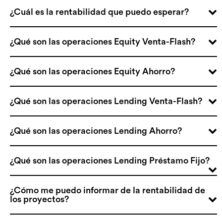
¿Cuál es la rentabilidad que puedo esperar?
¿Qué son las operaciones Equity Venta-Flash?
¿Qué son las operaciones Equity Ahorro?
¿Qué son las operaciones Lending Venta-Flash?
¿Qué son las operaciones Lending Ahorro?
¿Qué son las operaciones Lending Préstamo Fijo?
¿Cómo me puedo informar de la rentabilidad de
los proyectos?