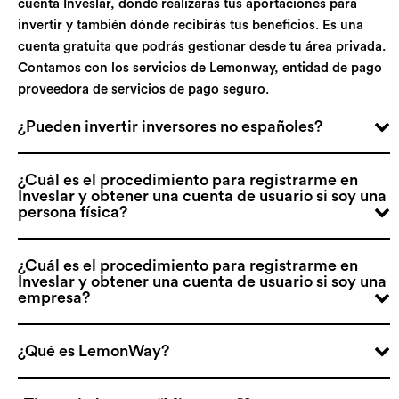
cuenta Inveslar, dónde realizarás tus aportaciones para
invertir y también dónde recibirás tus beneficios. Es una
cuenta gratuita que podrás gestionar desde tu área privada.
Contamos con los servicios de Lemonway, entidad de pago
proveedora de servicios de pago seguro.
¿Pueden invertir inversores no españoles?
¿Cuál es el procedimiento para registrarme en
Inveslar y obtener una cuenta de usuario si soy una
persona física?
¿Cuál es el procedimiento para registrarme en
Inveslar y obtener una cuenta de usuario si soy una
empresa?
¿Qué es LemonWay?