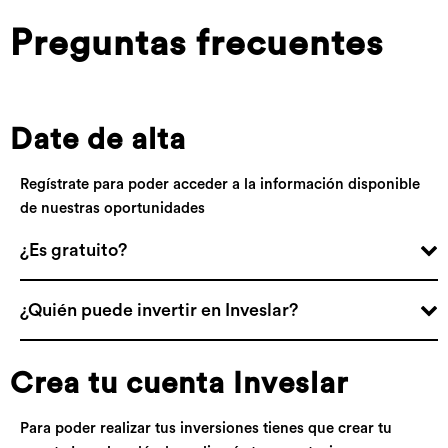
Preguntas frecuentes
Date de alta
Regístrate para poder acceder a la información disponible
de nuestras oportunidades
¿Es gratuito?
¿Quién puede invertir en Inveslar?
Crea tu cuenta Inveslar
Para poder realizar tus inversiones tienes que crear tu