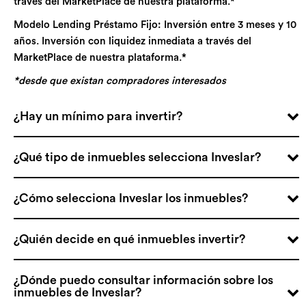
través del MarketPlace de nuestra plataforma.*
Modelo Lending Préstamo Fijo: Inversión entre 3 meses y 10
años. Inversión con liquidez inmediata a través del
MarketPlace de nuestra plataforma.*
*desde que existan compradores interesados
¿Hay un mínimo para invertir?
¿Qué tipo de inmuebles selecciona Inveslar?
¿Cómo selecciona Inveslar los inmuebles?
¿Quién decide en qué inmuebles invertir?
¿Dónde puedo consultar información sobre los
inmuebles de Inveslar?