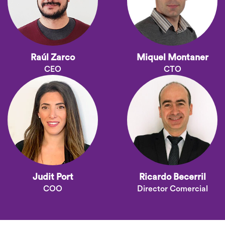
Raúl Zarco
Miquel Montaner
CEO
CTO
Judit Port
Ricardo Becerril
COO
Director Comercial