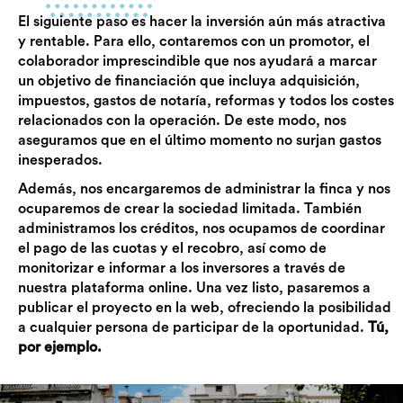
El siguiente paso es hacer la inversión aún más atractiva
y rentable. Para ello, contaremos con un promotor, el
colaborador imprescindible que nos ayudará a marcar
un objetivo de financiación que incluya adquisición,
impuestos, gastos de notaría, reformas y todos los costes
relacionados con la operación. De este modo, nos
aseguramos que en el último momento no surjan gastos
inesperados.
Además, nos encargaremos de administrar la finca y nos
ocuparemos de crear la sociedad limitada. También
administramos los créditos, nos ocupamos de coordinar
el pago de las cuotas y el recobro, así como de
monitorizar e informar a los inversores a través de
nuestra plataforma online. Una vez listo, pasaremos a
publicar el proyecto en la web, ofreciendo la posibilidad
a cualquier persona de participar de la oportunidad.
Tú,
por ejemplo.