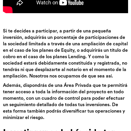
Si te decides a participar, a partir de una pequeña
inversión, adquirirás un porcentaje de participaciones de
la sociedad limitada a través de una ampliación de capital
en el caso de los planes de Equity, o adquirirás un título de
cobro en el caso de los planes Lending. Y como la
sociedad estará debidamente constituida y registrada, no
tendrás ni que desplazarte al notario en el momento de la
ampliación. Nosotros nos ocupamos de que sea así.
Además, dispondrás de una Área Privada que te permitirá
tener acceso a toda la información del proyecto en todo
momento, con un cuadro de control para poder efectuar
un seguimiento detallado de todas tus inversiones. De
esta forma también podrás diversificar tus operaciones y
minimizar el riesgo.