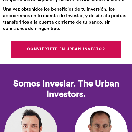
Una vez obtenidos los beneficios de tu inversión, los
abonaremos en tu cuenta de Inveslar, y desde ahí podrás
transferirlos a la cuenta corriente de tu banco, sin
comisiones de ningún tipo.
CONVIÉRTETE EN URBAN INVESTOR
Somos Inveslar. The Urban
Investors.