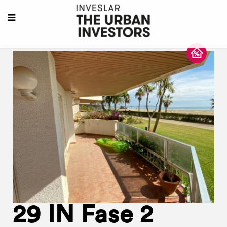
29 IN Fase 2