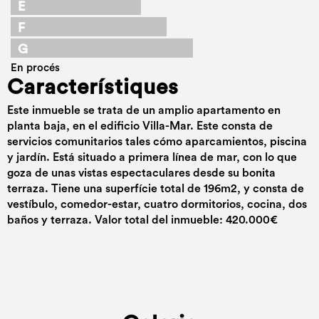
E
F
G
En procés
Característiques
Este inmueble se trata de un amplio apartamento en
planta baja, en el edificio Villa-Mar. Este consta de
servicios comunitarios tales cómo aparcamientos, piscina
y jardín. Está situado a primera línea de mar, con lo que
goza de unas vistas espectaculares desde su bonita
terraza. Tiene una superfície total de 196m2, y consta de
vestíbulo, comedor-estar, cuatro dormitorios, cocina, dos
baños y terraza. Valor total del inmueble: 420.000€