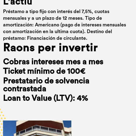
L'actiu
Préstamo a tipo fijo con interés del 7,5%, cuotas
mensuales y a un plazo de 12 meses. Tipo de
amortización: Americano (pago de intereses mensuales
con amortización en la ultima cuota). Destino del
préstamo: Financiación de circulante.
Raons per invertir
Cobras intereses mes a mes
Ticket mínimo de 100€
Prestatario de solvencia
contrastada
Loan to Value (LTV): 4%