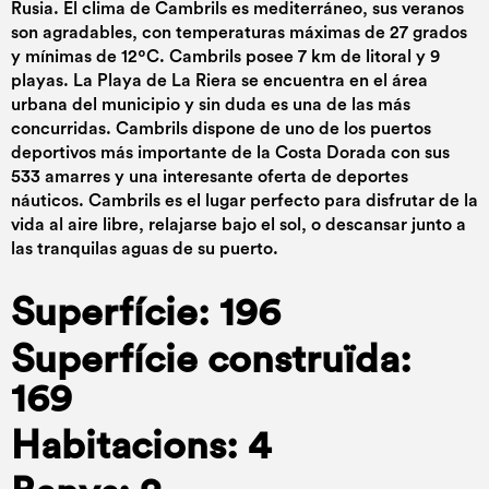
Rusia. El clima de Cambrils es mediterráneo, sus veranos
son agradables, con temperaturas máximas de 27 grados
y mínimas de 12ºC. Cambrils posee 7 km de litoral y 9
playas. La Playa de La Riera se encuentra en el área
urbana del municipio y sin duda es una de las más
concurridas. Cambrils dispone de uno de los puertos
deportivos más importante de la Costa Dorada con sus
533 amarres y una interesante oferta de deportes
náuticos. Cambrils es el lugar perfecto para disfrutar de la
vida al aire libre, relajarse bajo el sol, o descansar junto a
las tranquilas aguas de su puerto.
Superfície: 196
Superfície construïda:
169
Habitacions: 4