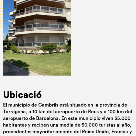
Ubicació
El municipio de Cambrils está situado en la provincia de
Tarragona, a 10 km del aeropuerto de Reus y a 100 km del
aeropuerto de Barcelona. En este municipio viven 35.000
habitantes y reciben una media de 50.000 turistas al año,
procedentes mayoritariamente del Reino Unido, Francia y