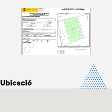
Ubicació