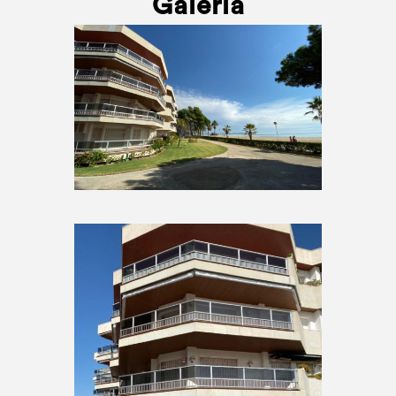
Galeria