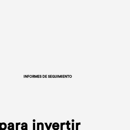
INFORMES DE SEGUIMIENTO
ara invertir