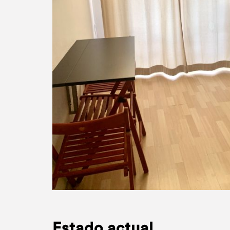
Estado actual