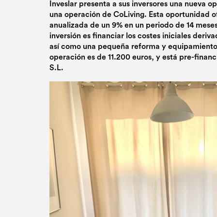
Inveslar presenta a sus inversores una nueva o
una operación de CoLiving. Esta oportunidad o
anualizada de un 9% en un periodo de 14 meses.
inversión es financiar los costes iniciales deriv
así como una pequeña reforma y equipamientos
operación es de 11.200 euros, y está pre-financ
S.L.