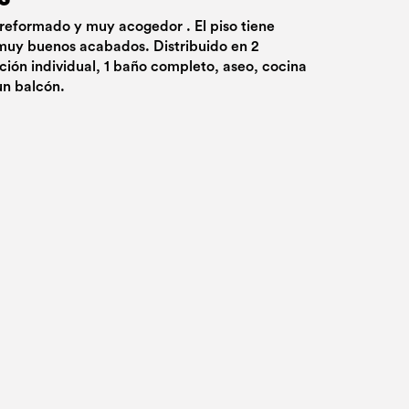
reformado y muy acogedor . El piso tiene
muy buenos acabados. Distribuido en 2
ción individual, 1 baño completo, aseo, cocina
un balcón.