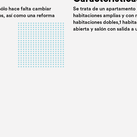
sólo hace falta cambiar
Se trata de un apartamento 
os, así como una reforma
habitaciones amplias y con 
habitaciones dobles,1 habita
abierta y salón con salida a 