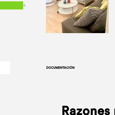
DOCUMENTACIÓN
Razones p