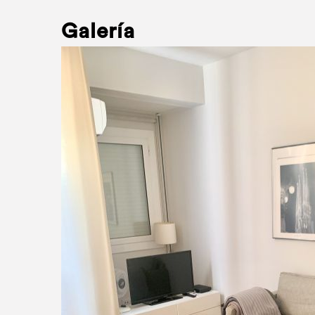
Galería