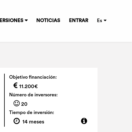
ERSIONES
NOTICIAS
ENTRAR
Es
Objetivo financiación:
11.200€
Número de inversores:
20
Tiempo de inversión:
14 meses