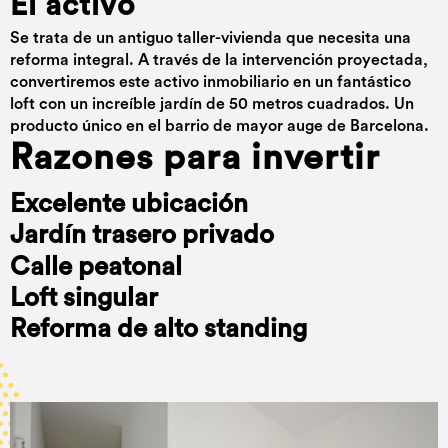
El activo
Se trata de un antiguo taller-vivienda que necesita una
reforma integral. A través de la intervención proyectada,
convertiremos este activo inmobiliario en un fantástico
loft con un increíble jardín de 50 metros cuadrados. Un
producto único en el barrio de mayor auge de Barcelona.
Razones para invertir
Excelente ubicación
Jardín trasero privado
Calle peatonal
Loft singular
Reforma de alto standing