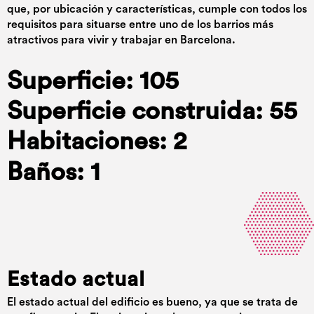
que, por ubicación y características, cumple con todos los
requisitos para situarse entre uno de los barrios más
atractivos para vivir y trabajar en Barcelona.
Superficie: 105
Superficie construida: 55
Habitaciones: 2
Baños: 1
Estado actual
El estado actual del edificio es bueno, ya que se trata de