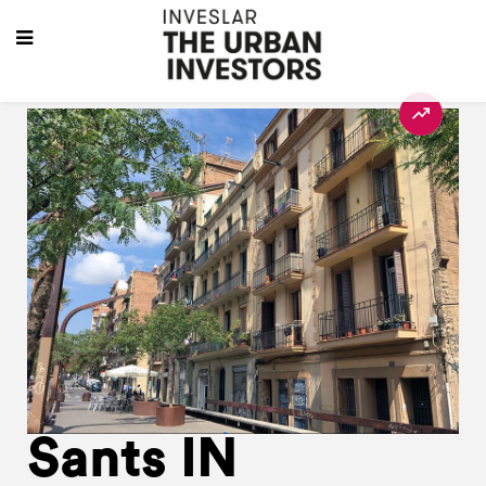
Sants IN