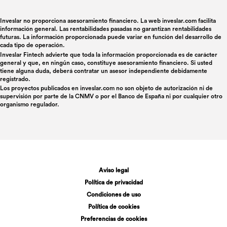
Inveslar no proporciona asesoramiento financiero. La web inveslar.com facilita
información general. Las rentabilidades pasadas no garantizan rentabilidades
futuras. La información proporcionada puede variar en función del desarrollo de
cada tipo de operación.
Inveslar Fintech advierte que toda la información proporcionada es de carácter
general y que, en ningún caso, constituye asesoramiento financiero. Si usted
tiene alguna duda, deberá contratar un asesor independiente debidamente
registrado.
Los proyectos publicados en
inveslar.com
no son objeto de autorización ni de
supervisión por parte de la CNMV o por el Banco de España ni por cualquier otro
organismo regulador.
Aviso legal
Política de privacidad
Condiciones de uso
Política de cookies
Preferencias de cookies