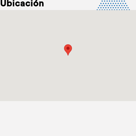
Ubicación