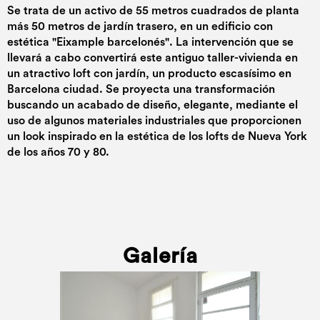
Se trata de un activo de 55 metros cuadrados de planta
más 50 metros de jardín trasero, en un edificio con
estética "Eixample barcelonés". La intervención que se
llevará a cabo convertirá este antiguo taller-vivienda en
un atractivo loft con jardín, un producto escasísimo en
Barcelona ciudad. Se proyecta una transformación
buscando un acabado de diseño, elegante, mediante el
uso de algunos materiales industriales que proporcionen
un look inspirado en la estética de los lofts de Nueva York
de los años 70 y 80.
Galería