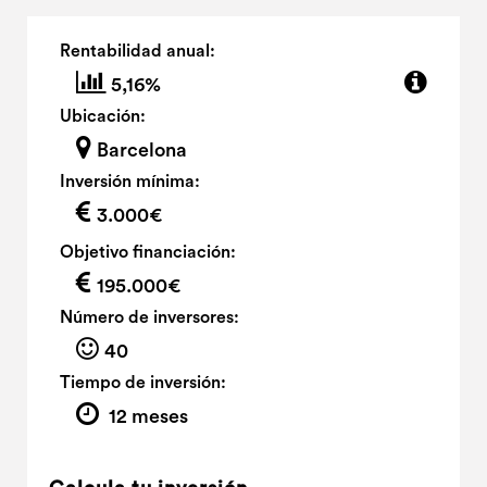
Rentabilidad anual:
5,16%
Ubicación:
Barcelona
Inversión mínima:
3.000€
Objetivo financiación:
195.000€
Número de inversores:
40
Tiempo de inversión:
12 meses