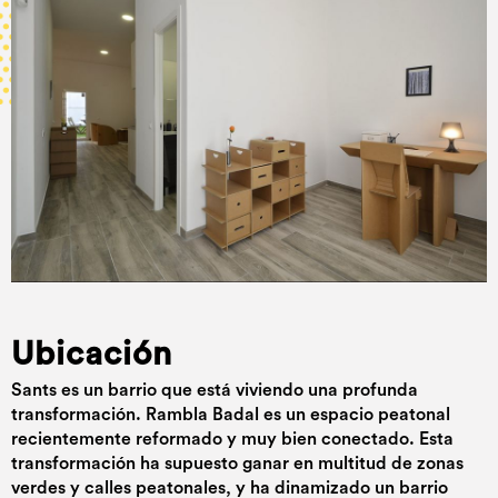
Ubicación
Sants es un barrio que está viviendo una profunda
transformación. Rambla Badal es un espacio peatonal
recientemente reformado y muy bien conectado. Esta
transformación ha supuesto ganar en multitud de zonas
verdes y calles peatonales, y ha dinamizado un barrio