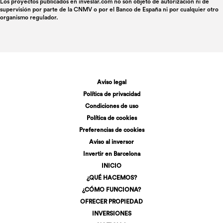
Los proyectos publicados en
inveslar.com
no son objeto de autorización ni de
supervisión por parte de la CNMV o por el Banco de España ni por cualquier otro
organismo regulador.
Aviso legal
Política de privacidad
Condiciones de uso
Política de cookies
Preferencias de cookies
Aviso al inversor
Invertir en Barcelona
INICIO
¿QUÉ HACEMOS?
¿CÓMO FUNCIONA?
OFRECER PROPIEDAD
INVERSIONES