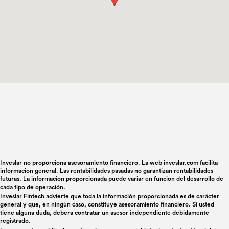
Inveslar no proporciona asesoramiento financiero. La web inveslar.com facilita
información general. Las rentabilidades pasadas no garantizan rentabilidades
futuras. La información proporcionada puede variar en función del desarrollo de
cada tipo de operación.
Inveslar Fintech advierte que toda la información proporcionada es de carácter
general y que, en ningún caso, constituye asesoramiento financiero. Si usted
tiene alguna duda, deberá contratar un asesor independiente debidamente
registrado.