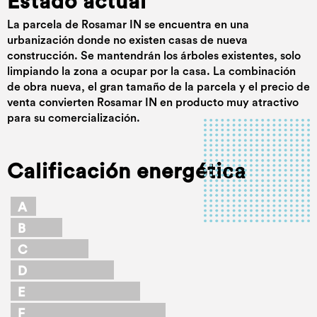
Estado actual
La parcela de Rosamar IN se encuentra en una
urbanización donde no existen casas de nueva
construcción. Se mantendrán los árboles existentes, solo
limpiando la zona a ocupar por la casa. La combinación
de obra nueva, el gran tamaño de la parcela y el precio de
venta convierten Rosamar IN en producto muy atractivo
para su comercialización.
Calificación energética
A
B
C
D
E
F