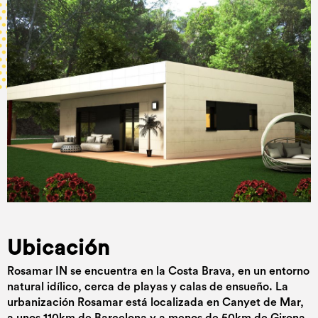
Ubicación
Rosamar IN se encuentra en la Costa Brava, en un entorno
natural idílico, cerca de playas y calas de ensueño. La
urbanización Rosamar está localizada en Canyet de Mar,
a unos 110km de Barcelona y a menos de 50km de Girona.