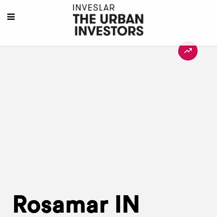
Rosamar IN