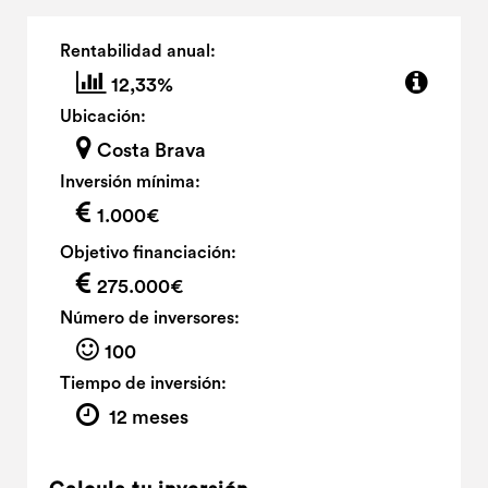
Rentabilidad anual:
12,33%
Ubicación:
Costa Brava
Inversión mínima:
1.000€
Objetivo financiación:
275.000€
Número de inversores:
100
Tiempo de inversión:
12 meses