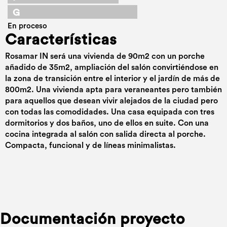
G
En proceso
Características
Rosamar IN será una vivienda de 90m2 con un porche
añadido de 35m2, ampliación del salón convirtiéndose en
la zona de transición entre el interior y el jardín de más de
800m2. Una vivienda apta para veraneantes pero también
para aquellos que desean vivir alejados de la ciudad pero
con todas las comodidades. Una casa equipada con tres
dormitorios y dos baños, uno de ellos en suite. Con una
cocina integrada al salón con salida directa al porche.
Compacta, funcional y de líneas minimalistas.
Documentación proyecto