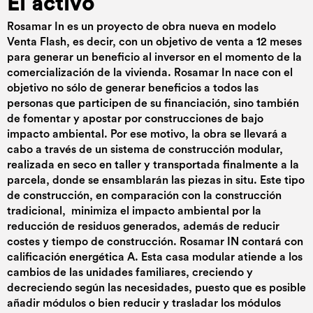
El activo
Rosamar In es un proyecto de obra nueva en modelo
Venta Flash, es decir, con un objetivo de venta a 12 meses
para generar un beneficio al inversor en el momento de la
comercialización de la vivienda. Rosamar In nace con el
objetivo no sólo de generar beneficios a todos las
personas que participen de su financiación, sino también
de fomentar y apostar por construcciones de bajo
impacto ambiental. Por ese motivo, la obra se llevará a
cabo a través de un sistema de construcción modular,
realizada en seco en taller y transportada finalmente a la
parcela, donde se ensamblarán las piezas in situ. Este tipo
de construcción, en comparación con la construcción
tradicional, minimiza el impacto ambiental por la
reducción de residuos generados, además de reducir
costes y tiempo de construcción. Rosamar IN contará con
calificación energética A. Esta casa modular atiende a los
cambios de las unidades familiares, creciendo y
decreciendo según las necesidades, puesto que es posible
añadir módulos o bien reducir y trasladar los módulos