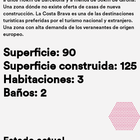
Una zona dónde no existe oferta de casas de nueva
construcción. La Costa Brava es una de las destinaciones
turísticas preferidas por el turismo nacional y extranjero.
Una zona con alta demanda de los veraneantes de origen
europeo.
Superficie: 90
Superficie construida: 125
Habitaciones: 3
Baños: 2