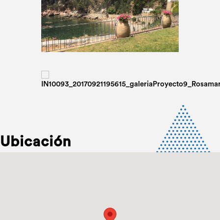
Ubicación