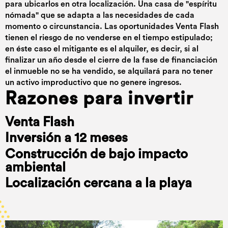
para ubicarlos en otra localización. Una casa de "espíritu
nómada" que se adapta a las necesidades de cada
momento o circunstancia. Las oportunidades Venta Flash
tienen el riesgo de no venderse en el tiempo estipulado;
en éste caso el mitigante es el alquiler, es decir, si al
finalizar un año desde el cierre de la fase de financiación
el inmueble no se ha vendido, se alquilará para no tener
un activo improductivo que no genere ingresos.
Razones para invertir
Venta Flash
Inversión a 12 meses
Construcción de bajo impacto
ambiental
Localización cercana a la playa