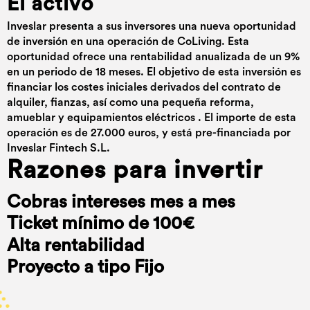
El activo
Inveslar presenta a sus inversores una nueva oportunidad
de inversión en una operación de CoLiving. Esta
oportunidad ofrece una rentabilidad anualizada de un 9%
en un periodo de 18 meses. El objetivo de esta inversión es
financiar los costes iniciales derivados del contrato de
alquiler, fianzas, así como una pequeña reforma,
amueblar y equipamientos eléctricos . El importe de esta
operación es de 27.000 euros, y está pre-financiada por
Inveslar Fintech S.L.
Razones para invertir
Cobras intereses mes a mes
Ticket mínimo de 100€
Alta rentabilidad
Proyecto a tipo Fijo