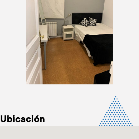
Ubicación