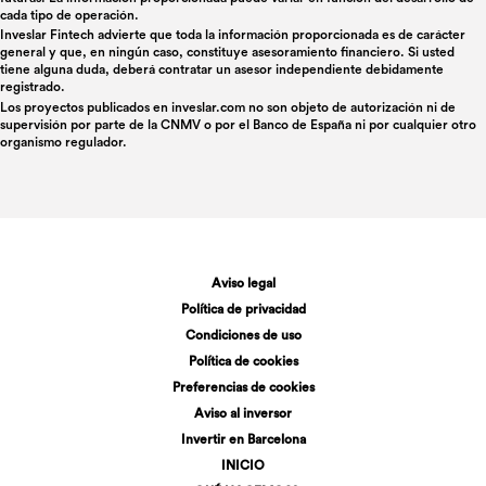
cada tipo de operación.
Inveslar Fintech advierte que toda la información proporcionada es de carácter
general y que, en ningún caso, constituye asesoramiento financiero. Si usted
tiene alguna duda, deberá contratar un asesor independiente debidamente
registrado.
Los proyectos publicados en
inveslar.com
no son objeto de autorización ni de
supervisión por parte de la CNMV o por el Banco de España ni por cualquier otro
organismo regulador.
Aviso legal
Política de privacidad
Condiciones de uso
Política de cookies
Preferencias de cookies
Aviso al inversor
Invertir en Barcelona
INICIO