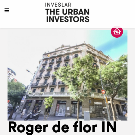
Roger de flor IN