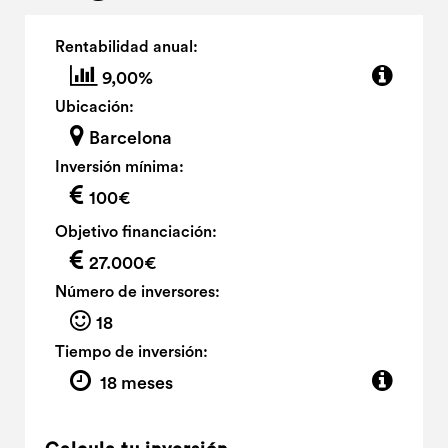
Rentabilidad anual:
9,00%
Ubicación:
Barcelona
Inversión mínima:
100€
Objetivo financiación:
27.000€
Número de inversores:
18
Tiempo de inversión:
18 meses