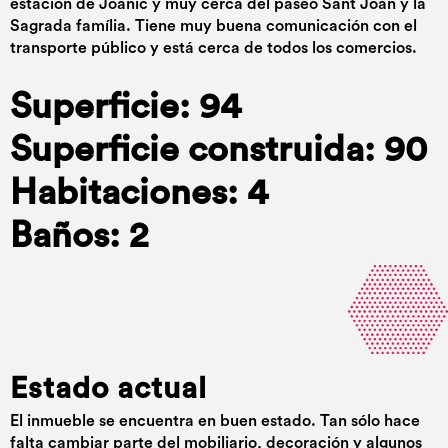
estación de Joanic y muy cerca del paseo Sant Joan y la
Sagrada família. Tiene muy buena comunicación con el
transporte público y está cerca de todos los comercios.
Superficie: 94
Superficie construida: 90
Habitaciones: 4
Baños: 2
Estado actual
El inmueble se encuentra en buen estado. Tan sólo hace
falta cambiar parte del mobiliario, decoración y algunos