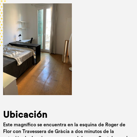
Ubicación
Este magnífico se encuentra en la esquina de Roger de
Flor con Travessera de Gràcia a dos minutos de la