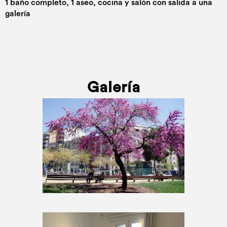
1 baño completo, 1 aseo, cocina y salón con salida a una
galería
Galería