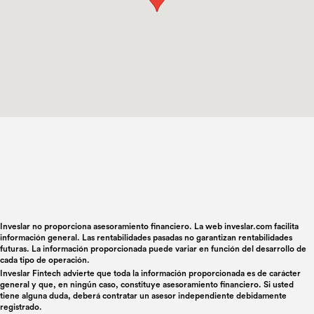
Inveslar no proporciona asesoramiento financiero. La web inveslar.com facilita
información general. Las rentabilidades pasadas no garantizan rentabilidades
futuras. La información proporcionada puede variar en función del desarrollo de
cada tipo de operación.
Inveslar Fintech advierte que toda la información proporcionada es de carácter
general y que, en ningún caso, constituye asesoramiento financiero. Si usted
tiene alguna duda, deberá contratar un asesor independiente debidamente
registrado.