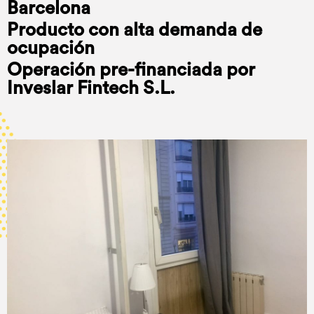
Barcelona
Producto con alta demanda de
ocupación
Operación pre-financiada por
Inveslar Fintech S.L.