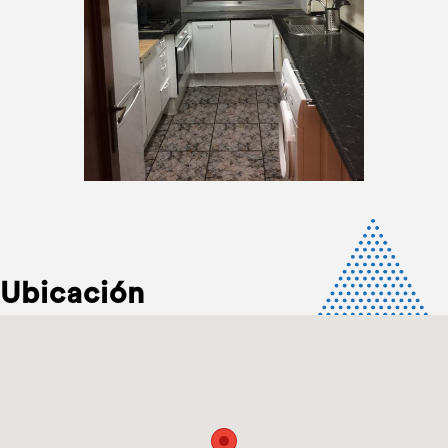
Ubicación