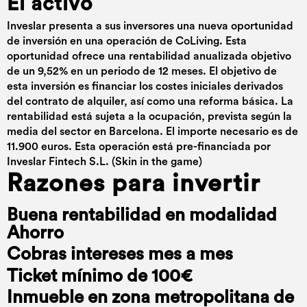
El activo
Inveslar presenta a sus inversores una nueva oportunidad
de inversión en una operación de CoLiving. Esta
oportunidad ofrece una rentabilidad anualizada objetivo
de un 9,52% en un periodo de 12 meses. El objetivo de
esta inversión es financiar los costes iniciales derivados
del contrato de alquiler, así como una reforma básica. La
rentabilidad está sujeta a la ocupación, prevista según la
media del sector en Barcelona. El importe necesario es de
11.900 euros. Esta operación está pre-financiada por
Inveslar Fintech S.L. (Skin in the game)
Razones para invertir
Buena rentabilidad en modalidad
Ahorro
Cobras intereses mes a mes
Ticket mínimo de 100€
Inmueble en zona metropolitana de