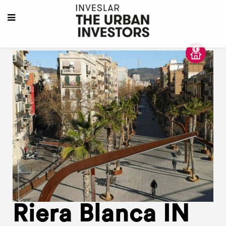
Riera Blanca IN