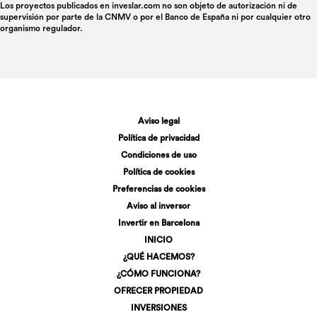
Los proyectos publicados en
inveslar.com
no son objeto de autorización ni de
supervisión por parte de la CNMV o por el Banco de España ni por cualquier otro
organismo regulador.
Aviso legal
Política de privacidad
Condiciones de uso
Política de cookies
Preferencias de cookies
Aviso al inversor
Invertir en Barcelona
INICIO
¿QUÉ HACEMOS?
¿CÓMO FUNCIONA?
OFRECER PROPIEDAD
INVERSIONES