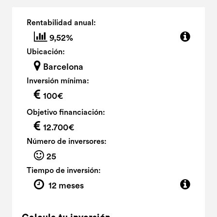
Rentabilidad anual:
9,52%
Ubicación:
Barcelona
Inversión mínima:
100€
Objetivo financiación:
12.700€
Número de inversores:
25
Tiempo de inversión:
12 meses