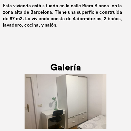
Esta vivienda está situada en la calle Riera Blanca, en la
zona alta de Barcelona. Tiene una superficie construida
de 87 m2. La vivienda consta de 4 dormitorios, 2 baños,
lavadero, cocina, y salón.
Galería