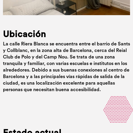
Ubicación
La calle Riera Blanca se encuentra entre el barrio de Sants
y Collblanc, en la zona alta de Barcelona, cerca del Reial
Club de Polo y del Camp Nou. Se trata de una zona
tranquila y familiar, con varias escuelas e institutos en los
alrededores. Debido a sus buenas conexiones al centro de
Barcelona y a las principales vías rápidas de salida de la
ciudad, es una localización excelente para aquellas
personas que necesitan buena accesibilidad.