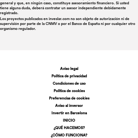
general y que, en ningún caso, constituye asesoramiento financiero. Si usted
tiene alguna duda, deberá contratar un asesor independiente debidamente
registrado.
Los proyectos publicados en
inveslar.com
no son objeto de autorización ni de
supervisión por parte de la CNMV o por el Banco de España ni por cualquier otro
organismo regulador.
Aviso legal
Política de privacidad
Condiciones de uso
Política de cookies
Preferencias de cookies
Aviso al inversor
Invertir en Barcelona
INICIO
¿QUÉ HACEMOS?
¿CÓMO FUNCIONA?