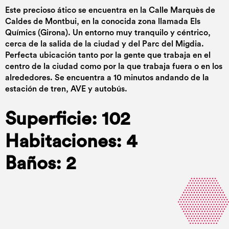
Este precioso ático se encuentra en la Calle Marquès de
Caldes de Montbui, en la conocida zona llamada Els
Químics (Girona). Un entorno muy tranquilo y céntrico,
cerca de la salida de la ciudad y del Parc del Migdia.
Perfecta ubicación tanto por la gente que trabaja en el
centro de la ciudad como por la que trabaja fuera o en los
alrededores. Se encuentra a 10 minutos andando de la
estación de tren, AVE y autobús.
Superficie: 102
Habitaciones: 4
Baños: 2