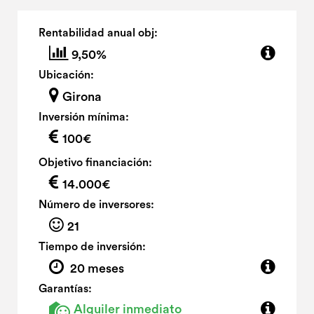
Rentabilidad anual obj:
9,50%
Ubicación:
Girona
Inversión mínima:
100€
Objetivo financiación:
14.000€
Número de inversores:
21
Tiempo de inversión:
20 meses
Garantías:
Alquiler inmediato