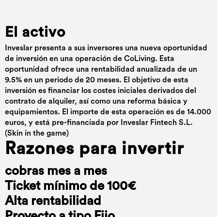
El activo
Inveslar presenta a sus inversores una nueva oportunidad
de inversión en una operación de CoLiving. Esta
oportunidad ofrece una rentabilidad anualizada de un
9.5% en un periodo de 20 meses. El objetivo de esta
inversión es financiar los costes iniciales derivados del
contrato de alquiler, así como una reforma básica y
equipamientos. El importe de esta operación es de 14.000
euros, y está pre-financiada por Inveslar Fintech S.L.
(Skin in the game)
Razones para invertir
cobras mes a mes
Ticket mínimo de 100€
Alta rentabilidad
Proyecto a tipo Fijo