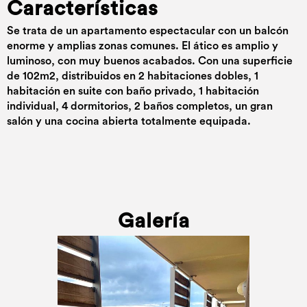
Características
Se trata de un apartamento espectacular con un balcón
enorme y amplias zonas comunes. El ático es amplio y
luminoso, con muy buenos acabados. Con una superficie
de 102m2, distribuidos en 2 habitaciones dobles, 1
habitación en suite con baño privado, 1 habitación
individual, 4 dormitorios, 2 baños completos, un gran
salón y una cocina abierta totalmente equipada.
Galería