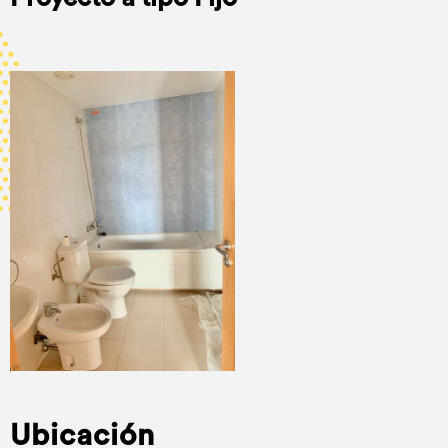
Ubicación