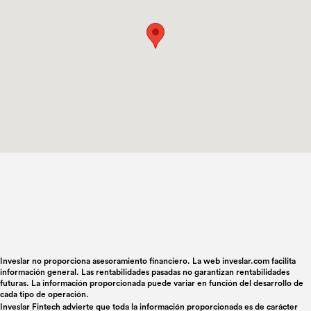
Inveslar no proporciona asesoramiento financiero. La web inveslar.com facilita
información general. Las rentabilidades pasadas no garantizan rentabilidades
futuras. La información proporcionada puede variar en función del desarrollo de
cada tipo de operación.
Inveslar Fintech advierte que toda la información proporcionada es de carácter