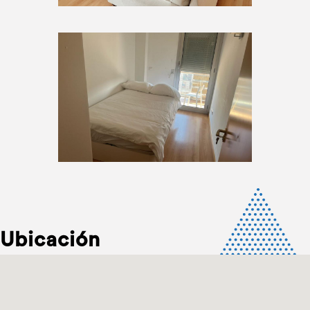
Ubicación