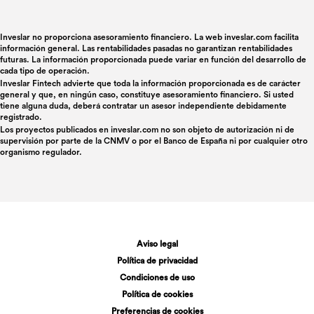
Inveslar no proporciona asesoramiento financiero. La web inveslar.com facilita
información general. Las rentabilidades pasadas no garantizan rentabilidades
futuras. La información proporcionada puede variar en función del desarrollo de
cada tipo de operación.
Inveslar Fintech advierte que toda la información proporcionada es de carácter
general y que, en ningún caso, constituye asesoramiento financiero. Si usted
tiene alguna duda, deberá contratar un asesor independiente debidamente
registrado.
Los proyectos publicados en
inveslar.com
no son objeto de autorización ni de
supervisión por parte de la CNMV o por el Banco de España ni por cualquier otro
organismo regulador.
Aviso legal
Política de privacidad
Condiciones de uso
Política de cookies
Preferencias de cookies