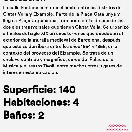
La calle Fontanella marca el límite entre los distritos de
Ciutat Vella y Eixample. Parte de la Plaça Catalunya y
llega a Plaça Urquinaona, formando parte de uno de los
dos ejes transversales que tienen Ciutat Vella. Se urbanizó
a finales del siglo XIX en unos terrenos que quedaban al
exterior de la muralla medieval de Barcelona, después
que esta se derribara entre los años 1854 y 1856, en el
contexto del proyecto del Eixample. Se trata de un
enclave céntrico y magnífico, cerca del Palau de la
Música y el teatro Tívoli, entre muchos otros lugares de
interés en esta ubicación.
Superficie: 140
Habitaciones: 4
Baños: 2