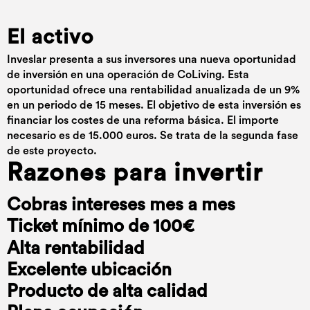
El activo
Inveslar presenta a sus inversores una nueva oportunidad
de inversión en una operación de CoLiving. Esta
oportunidad ofrece una rentabilidad anualizada de un 9%
en un periodo de 15 meses. El objetivo de esta inversión es
financiar los costes de una reforma básica. El importe
necesario es de 15.000 euros. Se trata de la segunda fase
de este proyecto.
Razones para invertir
Cobras intereses mes a mes
Ticket mínimo de 100€
Alta rentabilidad
Excelente ubicación
Producto de alta calidad