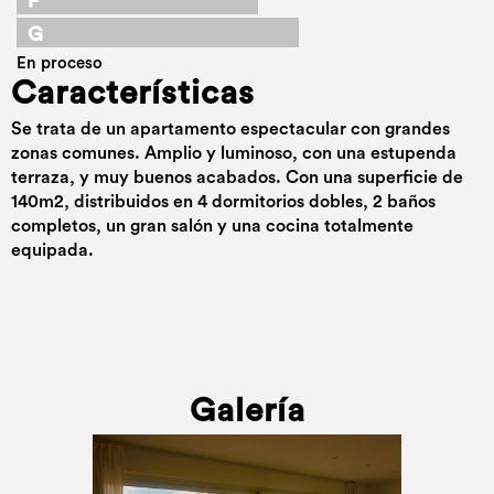
F
G
En proceso
Características
Se trata de un apartamento espectacular con grandes
zonas comunes. Amplio y luminoso, con una estupenda
terraza, y muy buenos acabados. Con una superficie de
140m2, distribuidos en 4 dormitorios dobles, 2 baños
completos, un gran salón y una cocina totalmente
equipada.
Galería