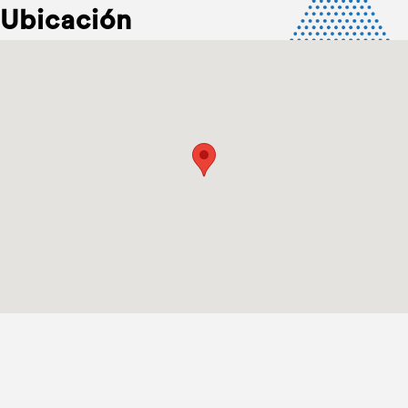
Ubicación