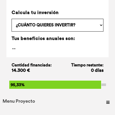
Calcula tu inversión
Tus beneficios anuales son:
Cantidad financiada:
Tiempo restante:
14.300 €
0 días
95,33%
Menu Proyecto