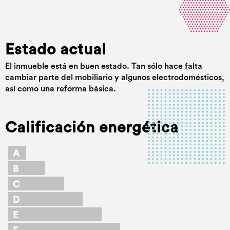
Estado actual
El inmueble está en buen estado. Tan sólo hace falta
cambiar parte del mobiliario y algunos electrodomésticos,
así como una reforma básica.
Calificación energética
A
B
C
D
E