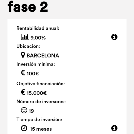
fase 2
Rentabilidad anual:
9,00%
Ubicación:
BARCELONA
Inversión mínima:
100€
Objetivo financiación:
15.000€
Número de inversores:
19
Tiempo de inversión:
15 meses