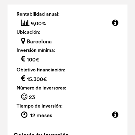
Rentabilidad anual:
9,00%
Ubicación:
Barcelona
Inversión mínima:
100€
Objetivo financiación:
15.300€
Número de inversores:
23
Tiempo de inversión:
12 meses