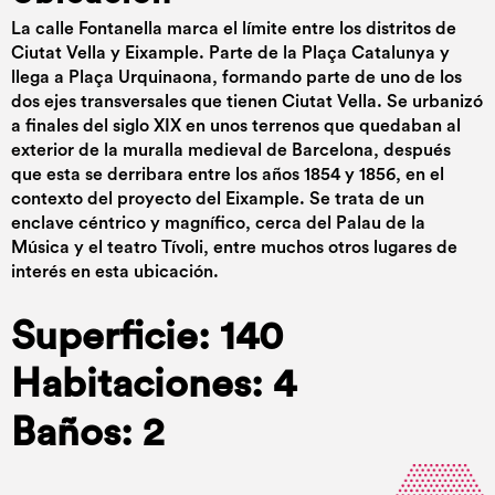
La calle Fontanella marca el límite entre los distritos de
Ciutat Vella y Eixample. Parte de la Plaça Catalunya y
llega a Plaça Urquinaona, formando parte de uno de los
dos ejes transversales que tienen Ciutat Vella. Se urbanizó
a finales del siglo XIX en unos terrenos que quedaban al
exterior de la muralla medieval de Barcelona, después
que esta se derribara entre los años 1854 y 1856, en el
contexto del proyecto del Eixample. Se trata de un
enclave céntrico y magnífico, cerca del Palau de la
Música y el teatro Tívoli, entre muchos otros lugares de
interés en esta ubicación.
Superficie: 140
Habitaciones: 4
Baños: 2