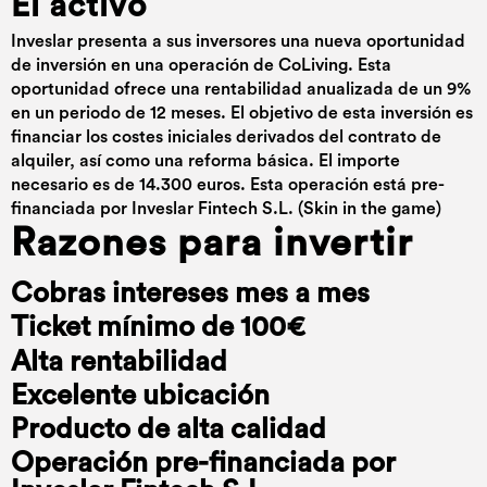
El activo
Inveslar presenta a sus inversores una nueva oportunidad
de inversión en una operación de CoLiving. Esta
oportunidad ofrece una rentabilidad anualizada de un 9%
en un periodo de 12 meses. El objetivo de esta inversión es
financiar los costes iniciales derivados del contrato de
alquiler, así como una reforma básica. El importe
necesario es de 14.300 euros. Esta operación está pre-
financiada por Inveslar Fintech S.L. (Skin in the game)
Razones para invertir
Cobras intereses mes a mes
Ticket mínimo de 100€
Alta rentabilidad
Excelente ubicación
Producto de alta calidad
Operación pre-financiada por