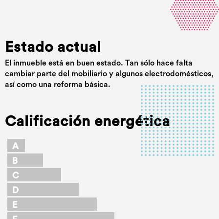
Estado actual
El inmueble está en buen estado. Tan sólo hace falta
cambiar parte del mobiliario y algunos electrodomésticos,
así como una reforma básica.
Calificación energética
A
B
C
D
E