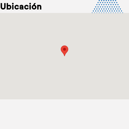
Ubicación