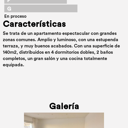
F
G
En proceso
Características
Se trata de un apartamento espectacular con grandes
zonas comunes. Amplio y luminoso, con una estupenda
terraza, y muy buenos acabados. Con una superficie de
140m2, distribuidos en 4 dormitorios dobles, 2 baños
completos, un gran salón y una cocina totalmente
equipada.
Galería