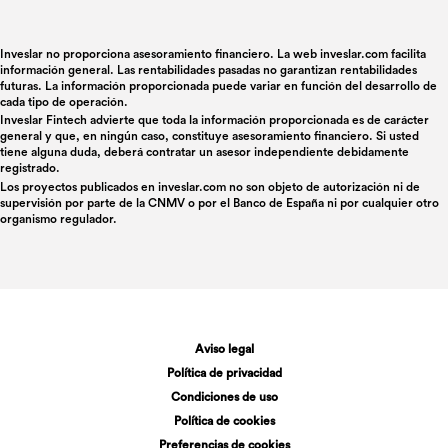
Inveslar no proporciona asesoramiento financiero. La web inveslar.com facilita
información general. Las rentabilidades pasadas no garantizan rentabilidades
futuras. La información proporcionada puede variar en función del desarrollo de
cada tipo de operación.
Inveslar Fintech advierte que toda la información proporcionada es de carácter
general y que, en ningún caso, constituye asesoramiento financiero. Si usted
tiene alguna duda, deberá contratar un asesor independiente debidamente
registrado.
Los proyectos publicados en
inveslar.com
no son objeto de autorización ni de
supervisión por parte de la CNMV o por el Banco de España ni por cualquier otro
organismo regulador.
Aviso legal
Política de privacidad
Condiciones de uso
Política de cookies
Preferencias de cookies