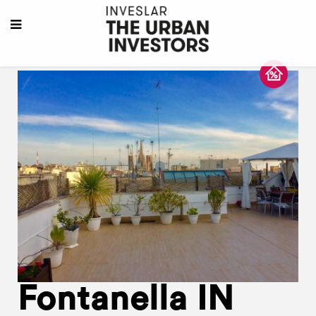
Fontanella IN