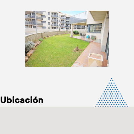
Ubicación