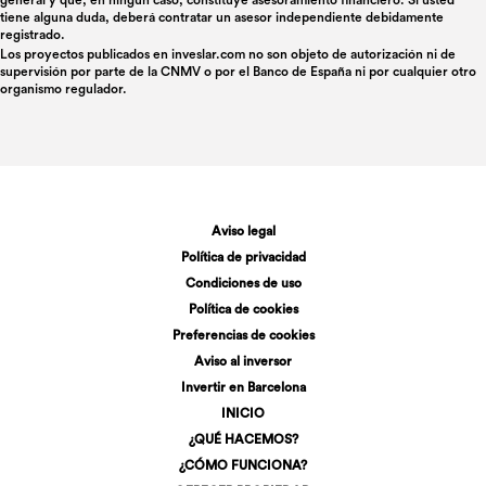
tiene alguna duda, deberá contratar un asesor independiente debidamente
registrado.
Los proyectos publicados en
inveslar.com
no son objeto de autorización ni de
supervisión por parte de la CNMV o por el Banco de España ni por cualquier otro
organismo regulador.
Aviso legal
Política de privacidad
Condiciones de uso
Política de cookies
Preferencias de cookies
Aviso al inversor
Invertir en Barcelona
INICIO
¿QUÉ HACEMOS?
¿CÓMO FUNCIONA?