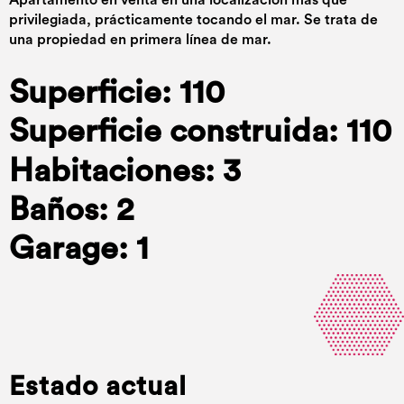
Apartamento en venta en una localización más que
privilegiada, prácticamente tocando el mar. Se trata de
una propiedad en primera línea de mar.
Superficie: 110
Superficie construida: 110
Habitaciones: 3
Baños: 2
Garage: 1
Estado actual