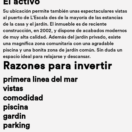
El activo
Su ubicación permite también unas espectaculares vistas
al puerto de L’Escala des de la mayoría de las estancias
de la casa y el jardín. El inmueble es de reciente
construcción, en 2002, y dispone de acabados modernos
de muy alta calidad. Además del jardín privado, existe
una magnífica zona comunitaria con una agradable
piscina y una bonita zona de jardín común. Sin duda un
espacio ideal para relajarse y descansar.
Razones para invertir
primera linea del mar
vistas
comodidad
piscina
gardin
parking