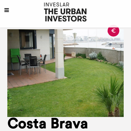
Costa Brava