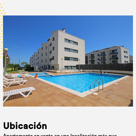
Ubicación