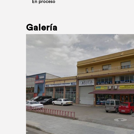
En proceso
Galería