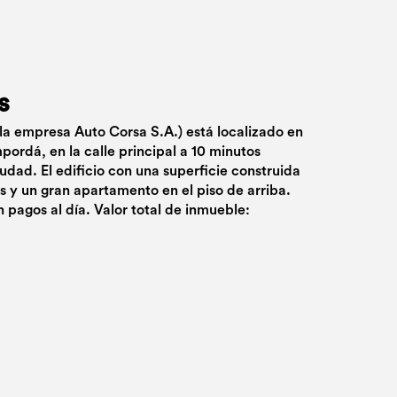
s
 la empresa Auto Corsa S.A.) está localizado en
pordá, en la calle principal a 10 minutos
udad. El edificio con una superficie construida
 y un gran apartamento en el piso de arriba.
on pagos al día. Valor total de inmueble: