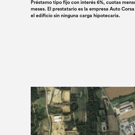
Préstamo tipo fijo con interés 6%, cuotas mensu
meses. El prestatario es la empresa Auto Corsa
el edificio sin ninguna carga hipotecaria.