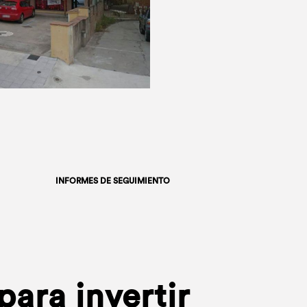
INFORMES DE SEGUIMIENTO
ara invertir