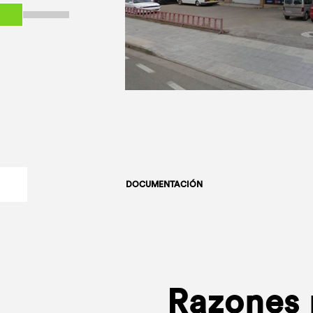
DOCUMENTACIÓN
Razones p