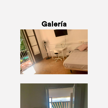
Galería