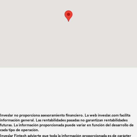
Inveslar no proporciona asesoramiento financiero. La web inveslar.com facilita
información general. Las rentabilidades pasadas no garantizan rentabilidades
futuras. La información proporcionada puede variar en función del desarrollo de
cada tipo de operación.
Inveslar Fintech advierte que toda la información proporcionada es de carácter