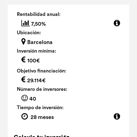
Rentabilidad anual:
7,50%
Ubicación:
Barcelona
Inversión mínima:
100€
Objetivo financiación:
29.114€
Número de inversores:
40
Tiempo de inversión:
28 meses