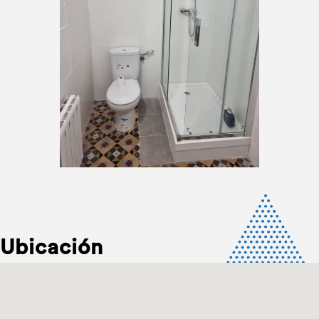
Ubicación