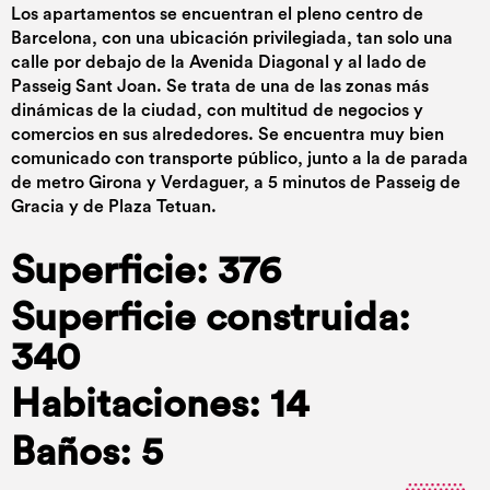
Los apartamentos se encuentran el pleno centro de
Barcelona, con una ubicación privilegiada, tan solo una
calle por debajo de la Avenida Diagonal y al lado de
Passeig Sant Joan. Se trata de una de las zonas más
dinámicas de la ciudad, con multitud de negocios y
comercios en sus alrededores. Se encuentra muy bien
comunicado con transporte público, junto a la de parada
de metro Girona y Verdaguer, a 5 minutos de Passeig de
Gracia y de Plaza Tetuan.
Superficie: 376
Superficie construida:
340
Habitaciones: 14
Baños: 5