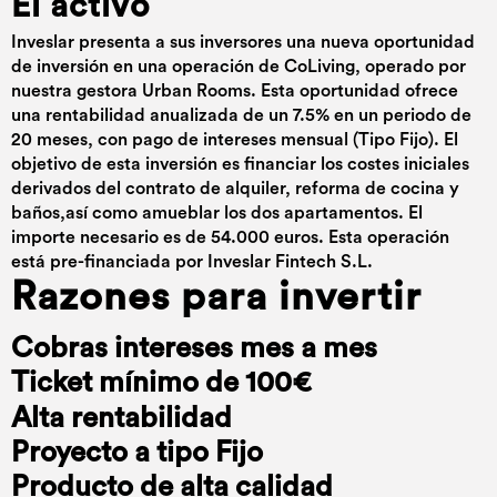
El activo
Inveslar presenta a sus inversores una nueva oportunidad
de inversión en una operación de CoLiving, operado por
nuestra gestora Urban Rooms. Esta oportunidad ofrece
una rentabilidad anualizada de un 7.5% en un periodo de
20 meses, con pago de intereses mensual (Tipo Fijo). El
objetivo de esta inversión es financiar los costes iniciales
derivados del contrato de alquiler, reforma de cocina y
baños,así como amueblar los dos apartamentos. El
importe necesario es de 54.000 euros. Esta operación
está pre-financiada por Inveslar Fintech S.L.
Razones para invertir
Cobras intereses mes a mes
Ticket mínimo de 100€
Alta rentabilidad
Proyecto a tipo Fijo
Producto de alta calidad