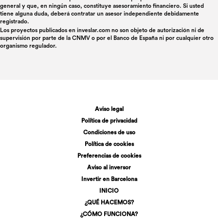
general y que, en ningún caso, constituye asesoramiento financiero. Si usted
tiene alguna duda, deberá contratar un asesor independiente debidamente
registrado.
Los proyectos publicados en
inveslar.com
no son objeto de autorización ni de
supervisión por parte de la CNMV o por el Banco de España ni por cualquier otro
organismo regulador.
Aviso legal
Política de privacidad
Condiciones de uso
Política de cookies
Preferencias de cookies
Aviso al inversor
Invertir en Barcelona
INICIO
¿QUÉ HACEMOS?
¿CÓMO FUNCIONA?