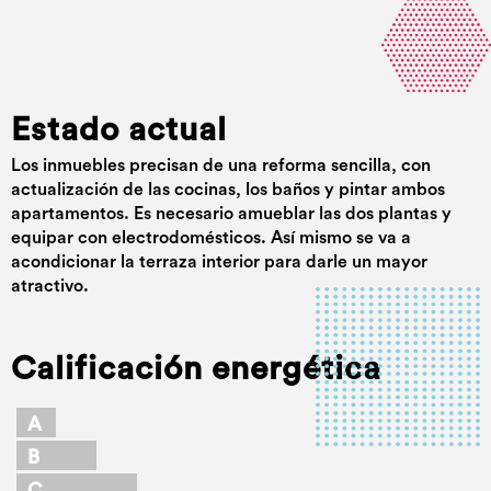
Estado actual
Los inmuebles precisan de una reforma sencilla, con
actualización de las cocinas, los baños y pintar ambos
apartamentos. Es necesario amueblar las dos plantas y
equipar con electrodomésticos. Así mismo se va a
acondicionar la terraza interior para darle un mayor
atractivo.
Calificación energética
A
B
C