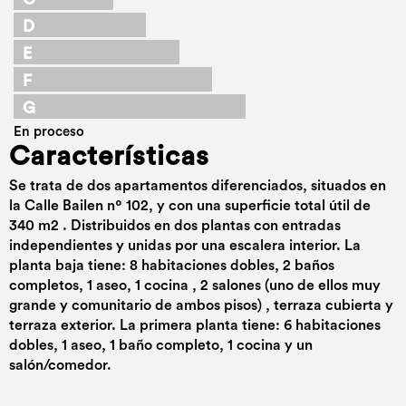
D
E
F
G
En proceso
Características
Se trata de dos apartamentos diferenciados, situados en
la Calle Bailen nº 102, y con una superficie total útil de
340 m2 . Distribuidos en dos plantas con entradas
independientes y unidas por una escalera interior. La
planta baja tiene: 8 habitaciones dobles, 2 baños
completos, 1 aseo, 1 cocina , 2 salones (uno de ellos muy
grande y comunitario de ambos pisos) , terraza cubierta y
terraza exterior. La primera planta tiene: 6 habitaciones
dobles, 1 aseo, 1 baño completo, 1 cocina y un
salón/comedor.