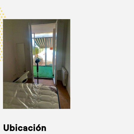
Ubicación