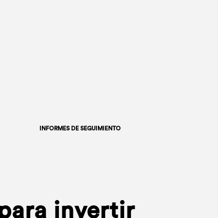
INFORMES DE SEGUIMIENTO
ara invertir