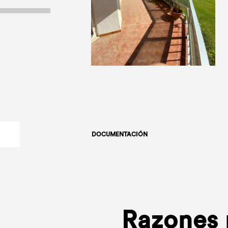
DOCUMENTACIÓN
Razones p