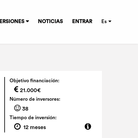
ERSIONES
NOTICIAS
ENTRAR
Es
Objetivo financiación:
21.000€
Número de inversores:
38
Tiempo de inversión:
12 meses