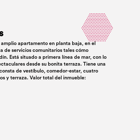
s
 amplio apartamento en planta baja, en el
sta de servicios comunitarios tales cómo
dín. Está situado a primera línea de mar, con lo
ectaculares desde su bonita terraza. Tiene una
 consta de vestíbulo, comedor-estar, cuatro
os y terraza. Valor total del inmueble: