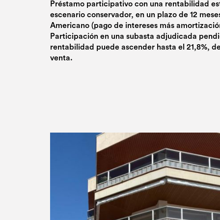
Préstamo participativo con una rentabilidad es
escenario conservador, en un plazo de 12 mese
Americano (pago de intereses más amortización
Participación en una subasta adjudicada pend
rentabilidad puede ascender hasta el 21,8%, d
venta.