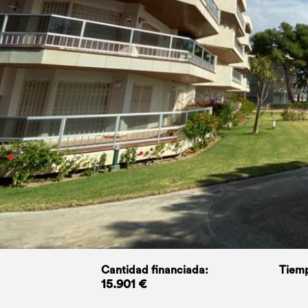
Cantidad financiada:
Tiemp
15.901 €