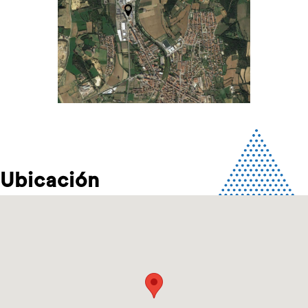
Ubicación