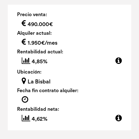
Precio venta:
490.000€
Alquiler actual:
1.950€/mes
Rentabilidad actual:
4,85%
Ubicación:
La Bisbal
Fecha fin contrato alquiler:
Rentabilidad neta:
4,62%