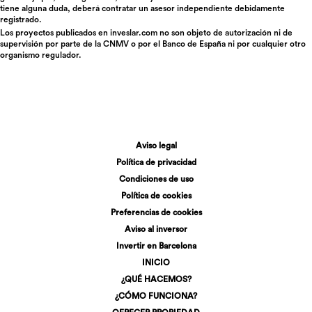
tiene alguna duda, deberá contratar un asesor independiente debidamente
registrado.
Los proyectos publicados en
inveslar.com
no son objeto de autorización ni de
supervisión por parte de la CNMV o por el Banco de España ni por cualquier otro
organismo regulador.
Aviso legal
Política de privacidad
Condiciones de uso
Política de cookies
Preferencias de cookies
Aviso al inversor
Invertir en Barcelona
INICIO
¿QUÉ HACEMOS?
¿CÓMO FUNCIONA?