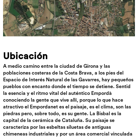
Ubicación
A medio camino entre la ciudad de Girona y las
poblaciones costeras de la Costa Brava, a los pies del
Espacio de Interés Natural de las Gavarres, hay pequeños
pueblos con encanto donde el tiempo se detiene. Sentid
la esencia y el ritmo vital del auténtico Empordà
conociendo la gente que vive allí, porque lo que hace
atractivo el Empordanet es el paisaje, es el clima, son las
piedras pero, sobre todo, es su gente. La Bisbal es la
capital de la cerámica de Cataluña. Su paisaje se
caracteriza por las esbeltas siluetas de antiguas
chimeneas industriales y por un área comercial vinculada