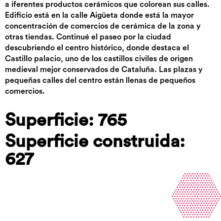
a iferentes productos cerámicos que colorean sus calles.
Edificio está en la calle Aigüeta donde está la mayor
concentración de comercios de cerámica de la zona y
otras tiendas. Continué el paseo por la ciudad
descubriendo el centro histórico, donde destaca el
Castillo palacio, uno de los castillos civiles de origen
medieval mejor conservados de Cataluña. Las plazas y
pequeñas calles del centro están llenas de pequeños
comercios.
Superficie: 765
Superficie construida:
627