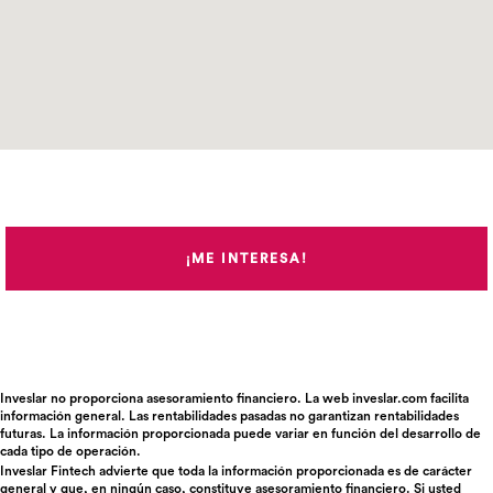
¡ME INTERESA!
Inveslar no proporciona asesoramiento financiero. La web inveslar.com facilita
información general. Las rentabilidades pasadas no garantizan rentabilidades
futuras. La información proporcionada puede variar en función del desarrollo de
cada tipo de operación.
Inveslar Fintech advierte que toda la información proporcionada es de carácter
general y que, en ningún caso, constituye asesoramiento financiero. Si usted