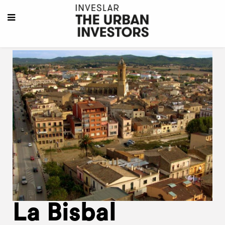
La Bisbal