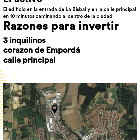
El edificio en la entrada de La Bisbal y en la calle principal
en 10 minutos caminando al centro de la ciudad
Razones para invertir
3 inquilinos
corazon de Empordá
calle principal