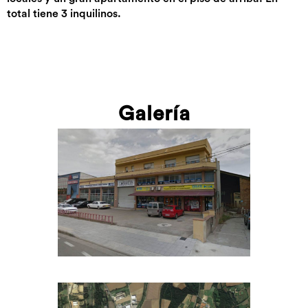
total tiene 3 inquilinos.
Galería