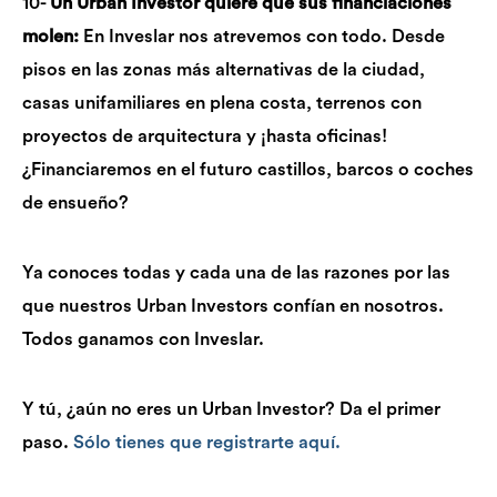
10-
Un Urban Investor quiere que sus financiaciones
molen:
En Inveslar nos atrevemos con todo. Desde
pisos en las zonas más alternativas de la ciudad,
casas unifamiliares en plena costa, terrenos con
proyectos de arquitectura y ¡hasta oficinas!
¿Financiaremos en el futuro castillos, barcos o coches
de ensueño?
Ya conoces todas y cada una de las razones por las
que nuestros Urban Investors confían en nosotros.
Todos ganamos con Inveslar.
Y tú, ¿aún no eres un Urban Investor? Da el primer
paso.
Sólo tienes que registrarte aquí.