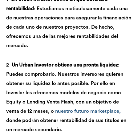
rentabilidad
: Estudiamos meticulosamente cada una
de nuestras operaciones para asegurar la financiación
de cada uno de nuestros proyectos. De hecho,
ofrecemos una de las mejores rentabilidades del
mercado.
2-
Un Urban Investor obtiene una pronta liquidez
:
Puedes comprobarlo. Nuestros inversores quieren
obtener su liquidez lo antes posible. Por ello en
Inveslar les ofrecemos modelos de negocio como
Equity o Lending Venta Flash, con un objetivo de
venta de 12 meses, o
nuestro futuro marketplace,
donde podrán obtener rentabilidad de sus títulos en
un mercado secundario.