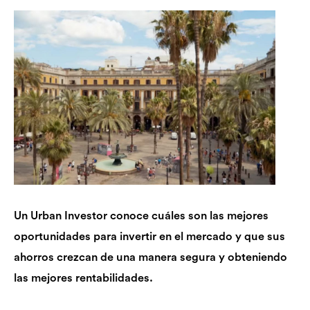
Un Urban Investor conoce cuáles son las mejores
oportunidades para invertir en el mercado y que sus
ahorros crezcan de una manera segura y obteniendo
las mejores rentabilidades.