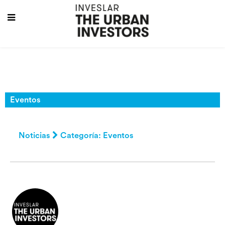
Eventos
Noticias
Categoría: Eventos