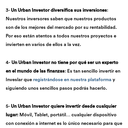
3-
Un Urban Investor diversifica sus inversiones
:
Nuestros inversores saben que nuestros productos
son de los mejores del mercado por su rentabilidad.
Por eso están atentos a todos nuestros proyectos e
invierten en varios de ellos a la vez.
4-
Un Urban Investor no tiene por qué ser un experto
en el mundo de las finanzas
: Es tan sencillo invertir en
Inveslar que
registrándose en nuestra plataforma
y
siguiendo unos sencillos pasos podrás hacerlo.
5-
Un Urban Investor quiere invertir desde cualquier
lugar:
Móvil, Tablet, portátil… cualquier dispositivo
con conexión a internet es lo único necesario para que