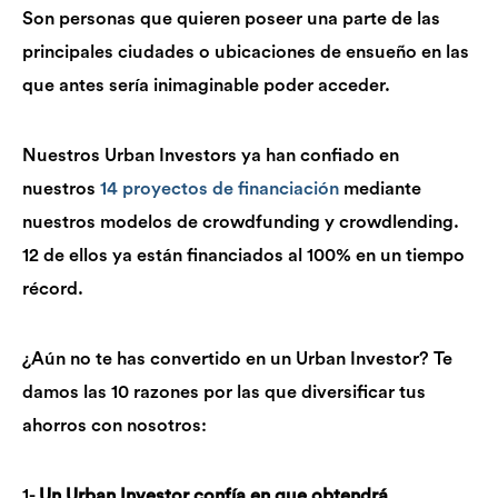
Son personas que quieren poseer una parte de las
principales ciudades o ubicaciones de ensueño en las
que antes sería inimaginable poder acceder.
Nuestros Urban Investors ya han confiado en
nuestros
14 proyectos de financiación
mediante
nuestros modelos de crowdfunding y crowdlending.
12 de ellos ya están financiados al 100% en un tiempo
récord.
¿Aún no te has convertido en un Urban Investor? Te
damos las 10 razones por las que diversificar tus
ahorros con nosotros:
1-
Un Urban Investor confía en que obtendrá