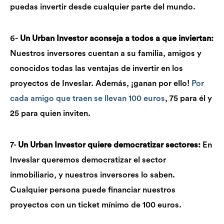
puedas invertir desde cualquier parte del mundo.
6-
Un Urban Investor aconseja a todos a que inviertan:
Nuestros inversores cuentan a su familia, amigos y
conocidos todas las ventajas de invertir en los
proyectos de Inveslar. Además, ¡ganan por ello!
Por
cada amigo que traen se llevan 100 euros
, 75 para él y
25 para quien inviten.
7-
Un Urban Investor quiere democratizar sectores:
En
Inveslar queremos democratizar el sector
inmobiliario, y nuestros inversores lo saben.
Cualquier persona puede financiar nuestros
proyectos con un ticket mínimo de 100 euros.