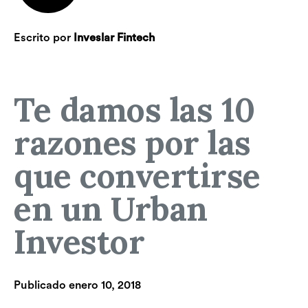
Escrito por
Inveslar Fintech
Te damos las 10
razones por las
que convertirse
en un Urban
Investor
Publicado
enero 10, 2018