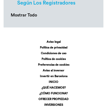
Según Los Registradores
Mostrar Todo
Aviso legal
Política de privacidad
Condiciones de uso
Política de cookies
Preferencias de cookies
Aviso al inversor
Invertir en Barcelona
INICIO
¿QUÉ HACEMOS?
¿CÓMO FUNCIONA?
OFRECER PROPIEDAD
INVERSIONES