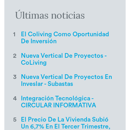
Últimas noticias
1
El Coliving Como Oportunidad
De Inversión
2
Nueva Vertical De Proyectos -
CoLiving
3
Nueva Vertical De Proyectos En
Inveslar - Subastas
4
Integración Tecnológica -
CIRCULAR INFORMATIVA
5
El Precio De La Vivienda Subió
Un 6,7% En El Tercer Trimestre,