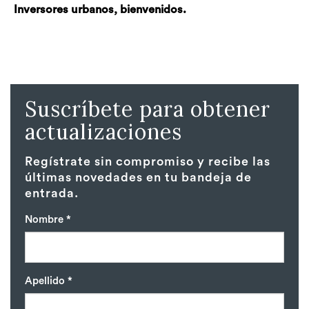
Inversores urbanos, bienvenidos.
Suscríbete para obtener
actualizaciones
Regístrate sin compromiso y recibe las
últimas novedades en tu bandeja de
entrada.
Nombre *
Apellido *