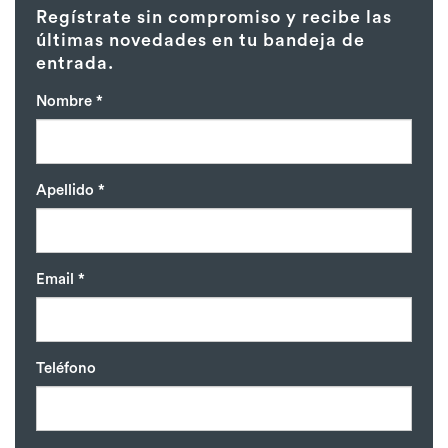
Regístrate sin compromiso y recibe las
últimas novedades en tu bandeja de
entrada.
Nombre *
Apellido *
Email *
Teléfono