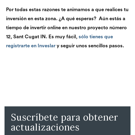
Por todas estas razones te animamos a que realices tu
inversión en esta zona. ¿A qué esperas? Aún estás a
tiempo de invertir online en nuestro proyecto número
12, Sant Cugat IN. Es muy fácil,
sólo tienes que
registrarte en Inveslar
y seguir unos sencillos pasos.
Suscríbete para obtener
actualizaciones