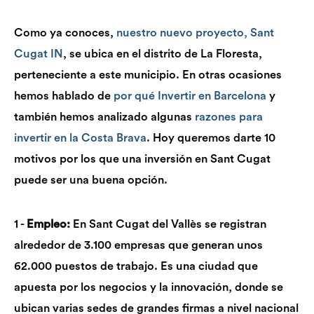
Como ya conoces,
nuestro nuevo proyecto, Sant
Cugat IN
, se ubica en el distrito de La Floresta,
perteneciente a este municipio.
En otras ocasiones
hemos hablado de
por qué Invertir en Barcelona
y
también hemos analizado algunas
razones para
invertir en la Costa Brava
. Hoy queremos
darte 10
motivos por los que una inversión en Sant Cugat
puede ser una buena opción.
1 -
Empleo:
En Sant Cugat del Vallès se registran
alrededor de 3.100 empresas que generan unos
62.000 puestos de trabajo. Es una ciudad que
apuesta por los negocios y la innovación, donde se
ubican varias sedes de grandes firmas a nivel nacional