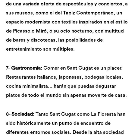
de una variada oferta de espectáculos y conciertos, a
sus museos, como el del Tapiz Contemporáneo, un
espacio modernista con textiles inspirados en el estilo
de Picasso o Miró, o su ocio nocturno, con multitud
de bares y discotecas, las posibilidades de
entretenimiento son múltiples.
7-
Gastronomía:
Comer en Sant Cugat es un placer.
Restaurantes italianos, japoneses, bodegas locales,
cocina minimalista… harán que puedas degustar
platos de todo el mundo sin apenas moverte de casa.
8-
Sociedad:
Tanto Sant Cugat como La Floresta han
sido
históricamente
un punto de encuentro de
diferentes entornos sociales. Desde la alta sociedad