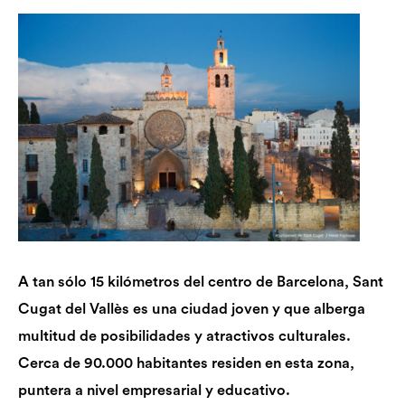
A tan sólo 15 kilómetros del centro de Barcelona, Sant
Cugat del Vallès es una ciudad joven y que alberga
multitud de posibilidades y atractivos culturales.
Cerca de 90.000 habitantes residen en esta zona,
puntera a nivel empresarial y educativo.