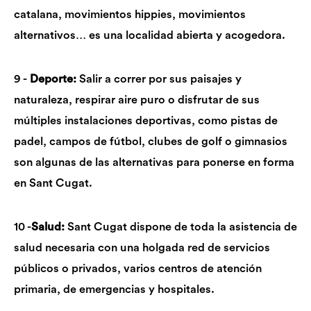
catalana, movimientos hippies, movimientos
alternativos… es una localidad abierta y acogedora.
9 -
Deporte:
Salir a correr por sus paisajes y
naturaleza, respirar aire puro o disfrutar de sus
múltiples instalaciones deportivas, como pistas de
padel, campos de fútbol, clubes de golf o gimnasios
son algunas de las alternativas para ponerse en forma
en Sant Cugat.
10 -
Salud:
Sant Cugat dispone de toda la asistencia de
salud necesaria con una holgada red de servicios
públicos o privados, varios centros de atención
primaria, de emergencias y hospitales.