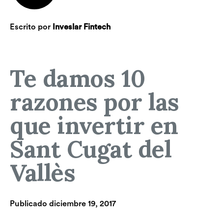
Escrito por
Inveslar Fintech
Te damos 10
razones por las
que invertir en
Sant Cugat del
Vallès
Publicado
diciembre 19, 2017