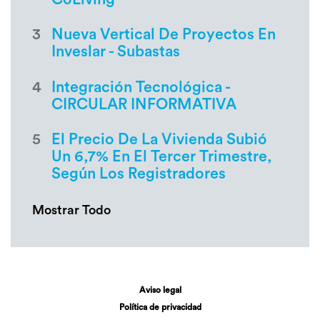
3
Nueva Vertical De Proyectos En
Inveslar - Subastas
4
Integración Tecnológica -
CIRCULAR INFORMATIVA
5
El Precio De La Vivienda Subió
Un 6,7% En El Tercer Trimestre,
Según Los Registradores
Mostrar Todo
Aviso legal
Política de privacidad