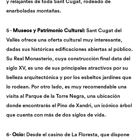
y relajantes de toda Sant Cugat, rodeado de
enarboladas montañas.
5 -
Museos y
Patrimonio Cultural:
Sant Cugat del
Vallès ofrece una oferta cultural muy interesante,
dadas sus históricas edificaciones abiertas al público.
Su Real Monasterio,
cuya
construcción final data del
siglo XV, es uno de sus principales atractivos por su
belleza arquitectónica y por los esbeltos jardines que
lo rodean. Por otro lado, es muy recomendable una
visita al Parque de la Torre Negra, una ubicación
donde encontrarás el Pino de Xandri, un icónico árbol
que cuenta con más de dos siglos de vida.
6-
Ocio:
Desde el casino de La Floresta, que dispone