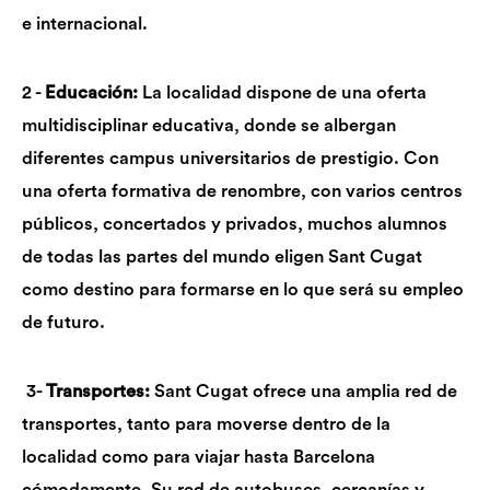
e internacional.
2 -
Educación:
La localidad dispone de una oferta
multidisciplinar educativa, donde se albergan
diferentes campus universitarios de prestigio. Con
una oferta formativa de renombre, con varios centros
públicos, concertados y privados, muchos alumnos
de todas las partes del mundo eligen Sant Cugat
como destino para formarse en lo que será su empleo
de futuro.
3-
Transportes:
Sant Cugat ofrece una amplia red de
transportes, tanto para moverse dentro de la
localidad como para viajar hasta Barcelona
cómodamente
. Su red de autobuses, cercanías y