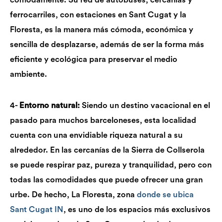
ferrocarriles, con estaciones en Sant Cugat y la
Floresta,
es
la
manera más cómoda, económica y
sencilla de desplazarse, además de ser la forma más
eficiente y ecológica para preservar el medio
ambiente.
4-
Entorno natural:
Siendo un destino vacacional en el
pasado para muchos barceloneses, esta localidad
cuenta con una envidiable riqueza natural a su
alrededor. En las cercanías de la Sierra de Collserola
se puede respirar paz, pureza y tranquilidad, pero con
todas las comodidades que puede ofrecer una gran
urbe. De hecho, La Floresta, zona
donde se ubica
Sant Cugat IN
, es uno de los espacios más exclusivos