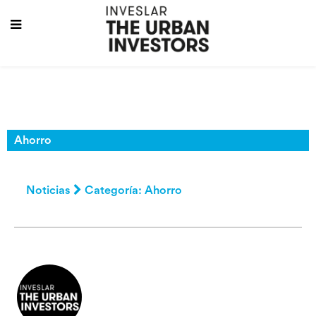
Ahorro
Noticias
Categoría: Ahorro