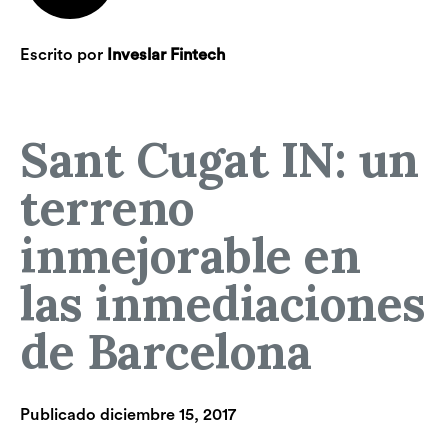
Escrito por
Inveslar Fintech
Sant Cugat IN: un
terreno
inmejorable en
las inmediaciones
de Barcelona
Publicado
diciembre 15, 2017