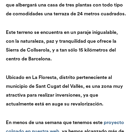
que albergará una casa de tres plantas con todo tipo
de comodidades una terraza de 24 metros cuadrados.
Este terreno se encuentra en un paraje inigualable,
con la naturaleza, paz y tranquilidad que ofrece la
Sierra de Collserola, y a tan sólo 15 kilómetros del
centro de Barcelona.
Ubicado en La Floresta, distrito perteneciente al
municipio de Sant Cugat del Vallès, es una zona muy
atractiva para realizar inversiones, ya que
actualmente está en auge su revalorización.
En menos de una semana que tenemos este
proyecto
colgado en nuestra web
, ya hemos alcanzado más de