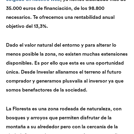
35.000 euros de financiación, de los 98.800
necesarios. Te ofrecemos una rentabilidad anual
objetivo del 13,3%.
Dado el valor natural del entorno y para alterar lo
menos posible la zona, no existen muchas extensiones
disponibles. Es por ello que esta es una oportunidad
única. Desde Inveslar allanamos el terreno al futuro
comprador y generamos plusvalía al inversor ya que
somos benefactores de la sociedad.
La Floresta es una zona rodeada de naturaleza, con
bosques y arroyos que permiten disfrutar de la
montaña a su alrededor pero con la cercanía de la