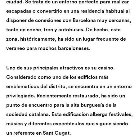
ciudad. Se trata de un entorno perfecto para realizar
escapadas o convertirlo en una residencia habitual al
disponer de conexiones con Barcelona muy cercanas,
tanto en coche, tren y autobuses. De hecho, esta
zona, históricamente, ha sido un lugar frecuente de
veraneo para muchos barceloneses.
Uno de sus principales atractivos es su casino.
Considerado como uno de los edificios más
emblemáticos del distrito, se encuentra en un entorno
privilegiado. Recientemente restaurado, ha sido un
punto de encuentro para la alta burguesía de la
sociedad catalana. Esta edificación alberga festivales,
música y diferentes espectáculos que siguen siendo
un referente en Sant Cugat.