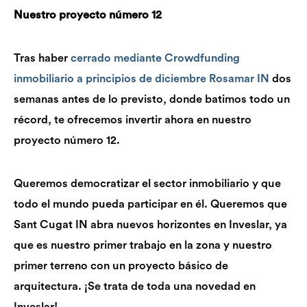
Nuestro proyecto número 12
Tras haber
cerrado mediante Crowdfunding
inmobiliario a principios de diciembre Rosamar IN
dos
semanas antes de lo previsto, donde batimos todo un
récord, te ofrecemos invertir ahora en nuestro
proyecto número 12.
Queremos democratizar el sector inmobiliario y que
todo el mundo pueda participar en él. Queremos que
Sant Cugat IN abra nuevos horizontes en Inveslar, ya
que es nuestro primer trabajo en la zona y nuestro
primer terreno con un proyecto básico de
arquitectura. ¡Se trata de toda una novedad en
Inveslar!