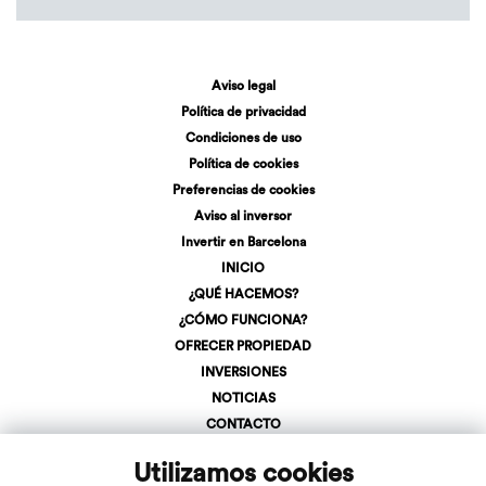
Aviso legal
Política de privacidad
Condiciones de uso
Política de cookies
Preferencias de cookies
Aviso al inversor
Invertir en Barcelona
INICIO
¿QUÉ HACEMOS?
¿CÓMO FUNCIONA?
OFRECER PROPIEDAD
INVERSIONES
NOTICIAS
CONTACTO
REGÍSTRATE
Utilizamos cookies
LOGIN