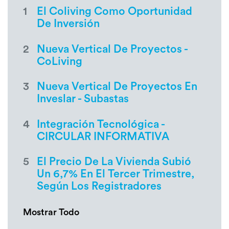
1
El Coliving Como Oportunidad
De Inversión
2
Nueva Vertical De Proyectos -
CoLiving
3
Nueva Vertical De Proyectos En
Inveslar - Subastas
4
Integración Tecnológica -
CIRCULAR INFORMATIVA
5
El Precio De La Vivienda Subió
Un 6,7% En El Tercer Trimestre,
Según Los Registradores
Mostrar Todo