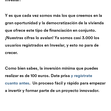
Y es que cada vez somos más los que creemos en la
gran oportunidad y la democratización de la vivienda
que ofrece este tipo de financiación en conjunto.
¡Nuestras cifras lo avalan! Ya somos casi 3.000 los
usuarios registrados en Inveslar, y esto no para de
crecer.
Como bien sabes, la inversión mínima que puedes
realizar es de 100 euros. Date prisa
y regístrate
cuanto antes
.
Un proceso fácil y rápido para empezar
a invertir y formar parte de un proyecto innovador.