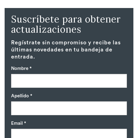
Suscríbete para obtener
actualizaciones
Regístrate sin compromiso y recibe las
últimas novedades en tu bandeja de
entrada.
Nombre *
Apellido *
Email *