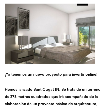
¡Ya tenemos un nuevo proyecto para invertir online!
Hemos lanzado Sant Cugat IN. Se trata de un terreno
de 378 metros cuadrados que irá acompañado de la
elaboración de un proyecto básico de arquitectura,