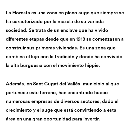
La Floresta es una zona en pleno auge que siempre se
ha caracterizado por la mezcla de su variada
sociedad. Se trata de un enclave que ha vivido
diferentes etapas desde que en 1918 se comenzasen a
construir sus primeras viviendas. Es una zona que
combina el lujo con la tradición y donde ha convivido
la alta burguesía con el movimiento hippie.
Además, en Sant Cugat del Vallès, municipio al que
pertenece este terreno, han encontrado hueco
numerosas empresas de diversos sectores, dado el
crecimiento y el auge que está convirtiendo a esta
área en una gran oportunidad para invertir.