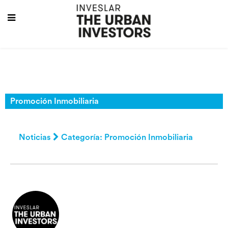
Promoción Inmobiliaria
Noticias
Categoría: Promoción Inmobiliaria