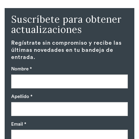
Suscríbete para obtener
actualizaciones
Regístrate sin compromiso y recibe las
últimas novedades en tu bandeja de
entrada.
Nombre *
Apellido *
Email *