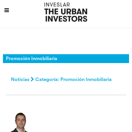
Promoción Inmobiliaria
Noticias
Categoría: Promoción Inmobiliaria