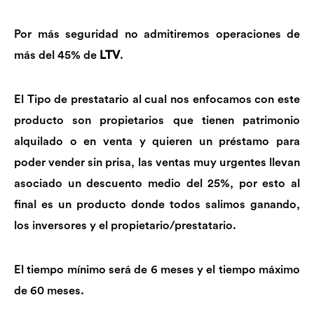
Por más seguridad no admitiremos operaciones de
más del 45% de
LTV
.
El Tipo de prestatario al cual nos enfocamos con este
producto son propietarios que tienen patrimonio
alquilado o en venta y quieren un préstamo para
poder vender sin prisa, las ventas muy urgentes llevan
asociado un descuento medio del 25%, por esto al
final es un producto donde todos salimos ganando,
los inversores y el propietario/prestatario.
El tiempo mínimo será de 6 meses y el tiempo máximo
de 60 meses.