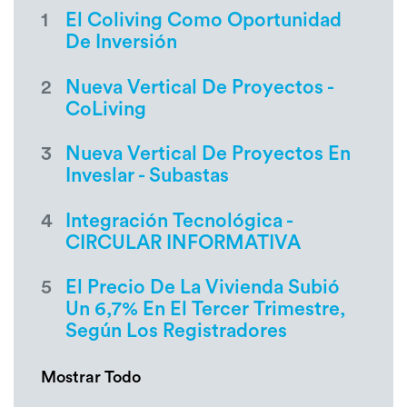
1
El Coliving Como Oportunidad
De Inversión
2
Nueva Vertical De Proyectos -
CoLiving
3
Nueva Vertical De Proyectos En
Inveslar - Subastas
4
Integración Tecnológica -
CIRCULAR INFORMATIVA
5
El Precio De La Vivienda Subió
Un 6,7% En El Tercer Trimestre,
Según Los Registradores
Mostrar Todo