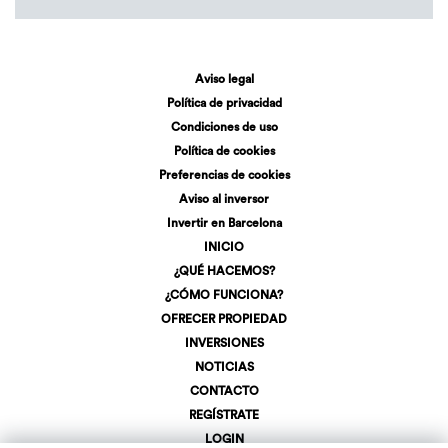
Aviso legal
Política de privacidad
Condiciones de uso
Política de cookies
Preferencias de cookies
Aviso al inversor
Invertir en Barcelona
INICIO
¿QUÉ HACEMOS?
¿CÓMO FUNCIONA?
OFRECER PROPIEDAD
INVERSIONES
NOTICIAS
CONTACTO
REGÍSTRATE
LOGIN