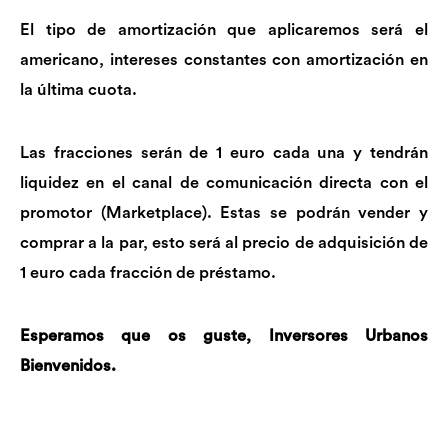
El tipo de amortización que aplicaremos será el
americano, intereses constantes con amortización en
la última cuota.
Las fracciones serán de 1 euro cada una y tendrán
liquidez en el canal de comunicación directa con el
promotor (Marketplace). Estas se podrán vender y
comprar a la par, esto será al precio de adquisición de
1 euro cada fracción de préstamo.
Esperamos que os guste, Inversores Urbanos
Bienvenidos.