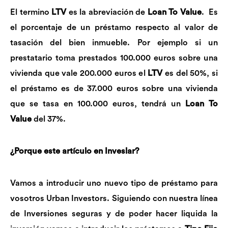
El termino
LTV
es la abreviación de
Loan To Value
. Es
el porcentaje de un préstamo respecto al valor de
tasación del bien inmueble. Por ejemplo si un
prestatario toma prestados 100.000 euros sobre una
vivienda que vale 200.000 euros el
LTV
es del 50%, si
el préstamo es de 37.000 euros sobre una vivienda
que se tasa en 100.000 euros, tendrá un
Loan To
Value
del 37%.
¿Porque este artículo en Inveslar?
Vamos a introducir uno nuevo tipo de préstamo para
vosotros Urban Investors. Siguiendo con nuestra línea
de Inversiones seguras y de poder hacer liquida la