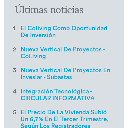
Últimas noticias
1
El Coliving Como Oportunidad
De Inversión
2
Nueva Vertical De Proyectos -
CoLiving
3
Nueva Vertical De Proyectos En
Inveslar - Subastas
4
Integración Tecnológica -
CIRCULAR INFORMATIVA
5
El Precio De La Vivienda Subió
Un 6,7% En El Tercer Trimestre,
Según Los Registradores