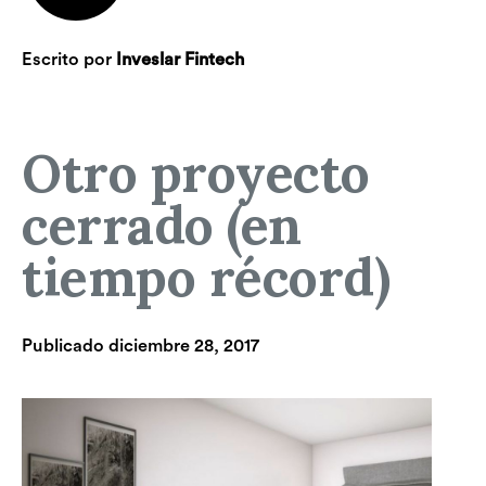
Escrito por
Inveslar Fintech
Otro proyecto
cerrado (en
tiempo récord)
Publicado
diciembre 28, 2017