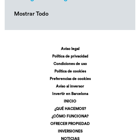
Mostrar Todo
Aviso legal
Política de privacidad
Condiciones de uso
Política de cookies
Preferencias de cookies
Aviso al inversor
Invertir en Barcelona
INICIO
¿QUÉ HACEMOS?
¿CÓMO FUNCIONA?
OFRECER PROPIEDAD
INVERSIONES
NOTICIAS