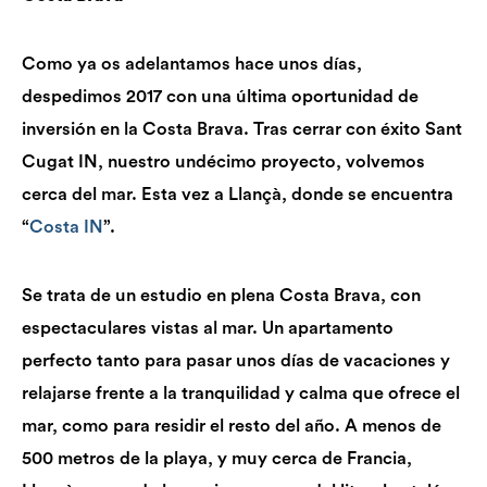
Como ya os adelantamos hace unos días,
despedimos 2017 con una última oportunidad de
inversión en la Costa Brava. Tras cerrar con éxito Sant
Cugat IN, nuestro undécimo proyecto, volvemos
cerca del mar. Esta vez a Llançà, donde se encuentra
“
Costa IN
”.
Se trata de un estudio en plena Costa Brava, con
espectaculares vistas al mar. Un apartamento
perfecto tanto para pasar unos días de vacaciones y
relajarse frente a la tranquilidad y calma que ofrece el
mar, como para residir el resto del año. A menos de
500 metros de la playa, y muy cerca de Francia,