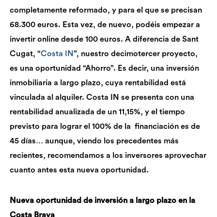
completamente reformado, y para el que se precisan
68.300 euros. Esta vez, de nuevo, podéis empezar a
invertir online desde 100 euros. A diferencia de Sant
Cugat, “
Costa IN
”, nuestro decimotercer proyecto,
es una oportunidad “Ahorro”. Es decir, una inversión
inmobiliaria a largo plazo, cuya rentabilidad está
vinculada al alquiler. Costa IN se presenta con una
rentabilidad anualizada de un 11,15%, y el tiempo
previsto para lograr el 100% de la financiación es de
45 días… aunque, viendo los precedentes más
recientes, recomendamos a los inversores aprovechar
cuanto antes esta nueva oportunidad.
Nueva oportunidad de inversión a largo plazo en la
Costa Brava