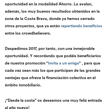
oportunidad en la modalidad Ahorro. Lo avalan,
además, los muy buenos resultados obtenidos en la
zona de la Costa Brava, donde ya hemos cerrado
otros proyectos, que ya están
repartiendo beneficios
entre los crowdbelievers.
Despedimos 2017, por tanto, con una inmejorable
oportunidad. Y recordando que podéis beneficiarios
de nuestra promoción “
Invita a un amigo
” , para que
cada vez sean más los que participen de las grandes
ventajas que ofrece la financiación colectiva en el
ámbito inmobiliario.
¡“Desde la costa” os deseamos una muy feliz entrada
al año nuevo!