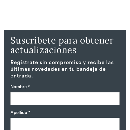
Suscríbete para obtener
actualizaciones
Regístrate sin compromiso y recibe las
últimas novedades en tu bandeja de
entrada.
Nombre *
Apellido *