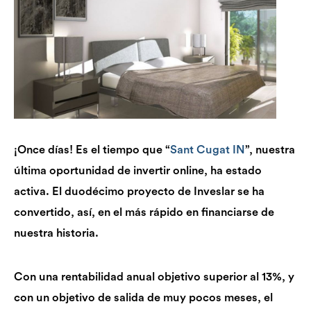
¡Once días! Es el tiempo que “
Sant Cugat IN
”, nuestra
última oportunidad de invertir online, ha estado
activa. El duodécimo proyecto de Inveslar se ha
convertido, así, en el más rápido en financiarse de
nuestra historia.
Con una rentabilidad anual objetivo superior al 13%, y
con un objetivo de salida de muy pocos meses, el