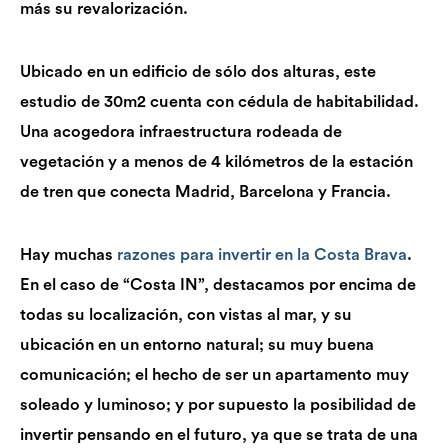
más su revalorización.
Ubicado en un edificio de sólo dos alturas, este
estudio de 30m2 cuenta con cédula de habitabilidad.
Una acogedora infraestructura rodeada de
vegetación y a menos de 4 kilómetros de la estación
de tren que conecta Madrid, Barcelona y Francia.
Hay muchas
razones para invertir en la Costa Brava
.
En el caso de “Costa IN”, destacamos por encima de
todas su localización, con vistas al mar, y su
ubicación en un entorno natural; su muy buena
comunicación; el hecho de ser un apartamento muy
soleado y luminoso; y por supuesto la posibilidad de
invertir pensando en el futuro, ya que se trata de una