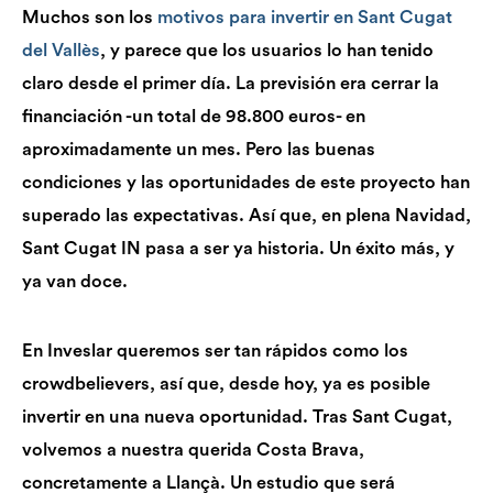
Muchos son los
motivos para invertir en Sant Cugat
del Vallès
, y parece que los usuarios lo han tenido
claro desde el primer día. La previsión era cerrar la
financiación -un total de 98.800 euros- en
aproximadamente un mes. Pero las buenas
condiciones y las oportunidades de este proyecto han
superado las expectativas. Así que, en plena Navidad,
Sant Cugat IN pasa a ser ya historia. Un éxito más, y
ya van doce.
En Inveslar queremos ser tan rápidos como los
crowdbelievers, así que, desde hoy, ya es posible
invertir en una nueva oportunidad. Tras Sant Cugat,
volvemos a nuestra querida Costa Brava,
concretamente a Llançà. Un estudio que será