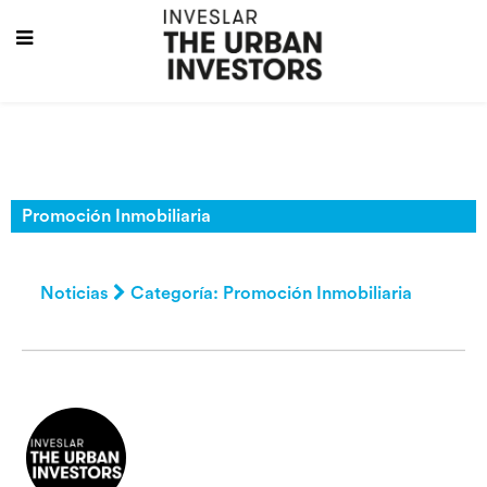
Promoción Inmobiliaria
Noticias
Categoría: Promoción Inmobiliaria