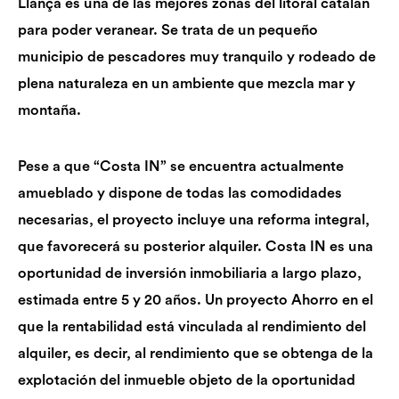
Llançà es una de las mejores zonas del litoral catalán
para poder veranear. Se trata de un pequeño
municipio de pescadores muy tranquilo y rodeado de
plena naturaleza en un ambiente que mezcla mar y
montaña.
Pese a que “Costa IN” se encuentra actualmente
amueblado y dispone de todas las comodidades
necesarias, el proyecto incluye una reforma integral,
que favorecerá su posterior alquiler. Costa IN es una
oportunidad de inversión inmobiliaria a largo plazo,
estimada entre 5 y 20 años. Un proyecto Ahorro en el
que la rentabilidad está vinculada al rendimiento del
alquiler, es decir, al rendimiento que se obtenga de la
explotación del inmueble objeto de la oportunidad