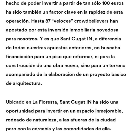
hecho de poder invertir a partir de tan sólo 100 euros
ha sido también un factor clave en la rapidez de esta
operación. Hasta 87 “veloces” crowdbelievers han
apostado por esta inversión inmobiliaria novedosa
para nosotros. Y es que Sant Cugat IN, a diferencia
de todas nuestras apuestas anteriores, no buscaba
financiación para un piso que reformar, ni para la
construcción de una obra nueva, sino para un terreno
acompañado de la elaboración de un proyecto básico
de arquitectura.
Ubicado en La Floresta, Sant Cugat IN ha sido una
oportunidad para invertir en un espacio inmejorable,
rodeado de naturaleza, a las afueras de la ciudad
pero con la cercanía y las comodidades de ella.