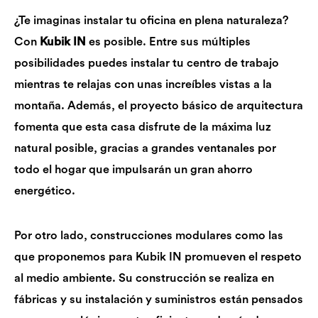
¿Te imaginas instalar tu oficina en plena naturaleza?
Con
Kubik IN
es posible. Entre sus múltiples
posibilidades puedes instalar tu centro de trabajo
mientras te relajas con unas increíbles vistas a la
montaña. Además, el proyecto básico de arquitectura
fomenta que esta casa disfrute de la máxima luz
natural posible, gracias a grandes ventanales por
todo el hogar que impulsarán un gran ahorro
energético.
Por otro lado, construcciones modulares como las
que proponemos para Kubik IN promueven el respeto
al medio ambiente. Su construcción se realiza en
fábricas y su instalación y suministros están pensados