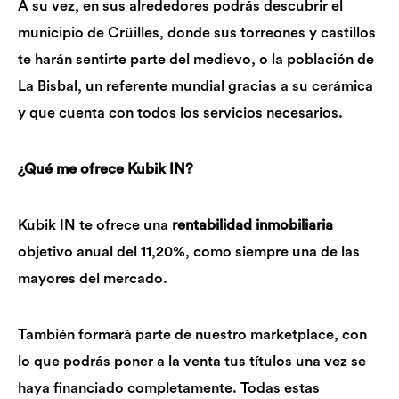
A su vez, en sus alrededores podrás descubrir el
municipio de Crüilles, donde sus torreones y castillos
te harán sentirte parte del medievo, o la población de
La Bisbal, un referente mundial gracias a su cerámica
y que cuenta con todos los servicios necesarios.
¿Qué me ofrece Kubik IN?
Kubik IN te ofrece una
rentabilidad inmobiliaria
objetivo anual del 11,20%, como siempre una de las
mayores del mercado.
También formará parte de nuestro marketplace, con
lo que podrás poner a la venta tus títulos una vez se
haya financiado completamente. Todas estas