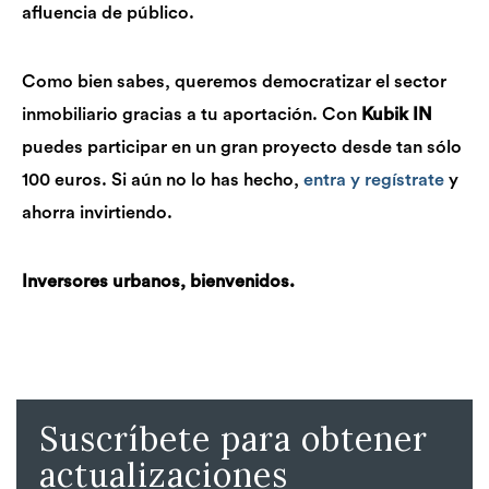
afluencia de público.
Como bien sabes, queremos democratizar el sector
inmobiliario gracias a tu aportación. Con
Kubik IN
puedes participar en un gran proyecto desde tan sólo
100 euros. Si aún no lo has hecho,
entra y regístrate
y
ahorra invirtiendo.
Inversores urbanos, bienvenidos.
Suscríbete para obtener
actualizaciones