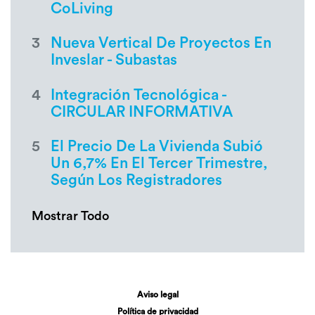
CoLiving
3
Nueva Vertical De Proyectos En
Inveslar - Subastas
4
Integración Tecnológica -
CIRCULAR INFORMATIVA
5
El Precio De La Vivienda Subió
Un 6,7% En El Tercer Trimestre,
Según Los Registradores
Mostrar Todo
Aviso legal
Política de privacidad