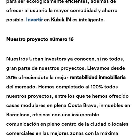
para ser ecológicamente eficientes, además de
ofrecer al usuario la mayor comodidad y ahorro
posible.
Invertir
en
Kubik IN
es inteligente.
Nuestro proyecto número 16
Nuestros Urban Investors ya conocen, si no todos,
gran parte de nuestros proyectos. Llevamos desde
2016 ofreciéndote la mejor
rentabilidad inmobiliaria
del mercado. Hemos completado al 100% todos
nuestros proyectos, entre los que te hemos ofrecido
casas modulares en plena Costa Brava, inmuebles en
Barcelona, oficinas con una insuperable
comunicación en pleno centro de la ciudad o locales
comerciales en las mejores zonas con la máxima