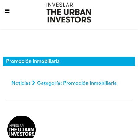
Promoción Inmobiliaria
Noticias
Categoría: Promoción Inmobiliaria