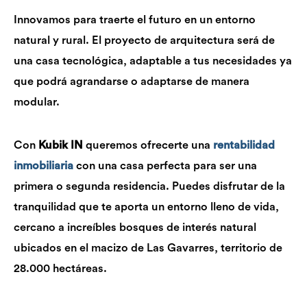
Innovamos para traerte el futuro en un entorno
natural y rural. El proyecto de arquitectura será de
una casa tecnológica, adaptable a tus necesidades ya
que podrá agrandarse o adaptarse de manera
modular.
Con
Kubik IN
queremos ofrecerte una
rentabilidad
inmobiliaria
con una casa perfecta para ser una
primera o segunda residencia. Puedes disfrutar de la
tranquilidad que te aporta un entorno lleno de vida,
cercano a increíbles bosques de interés natural
ubicados en el macizo de Las Gavarres, territorio de
28.000 hectáreas.