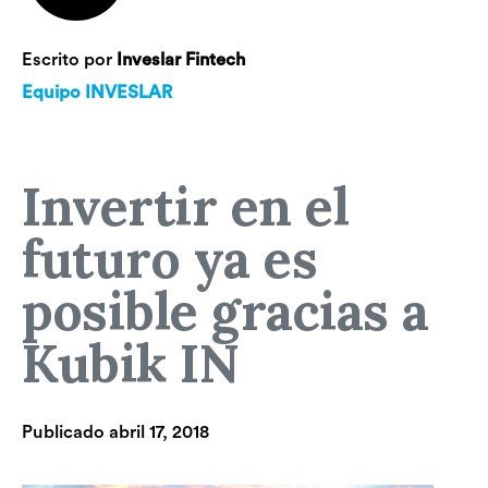
Escrito por
Inveslar Fintech
Equipo INVESLAR
Invertir en el
futuro ya es
posible gracias a
Kubik IN
Publicado
abril 17, 2018