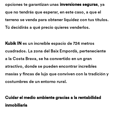
opciones te garantizan unas
inversiones seguras
, ya
que no tendrás que esperar, en este caso, a que el
terreno se venda para obtener liquidez con tus títulos.
Tú decidirás a qué precio quieres venderlos.
Kubik IN
es un increíble espacio de 724 metros
cuadrados. La zona del Baix Empordà, perteneciente
a la Costa Brava, se ha convertido en un gran
atractivo, donde se pueden encontrar increíbles
masías y fincas de lujo que conviven con la tradición y
costumbres de un entorno rural.
Cuidar el medio ambiente gracias a la rentabilidad
inmobiliaria