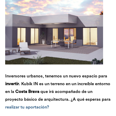
Inversores urbanos, tenemos un nuevo espacio para
invertir
. Kubik IN es un terreno en un increíble entorno
en la
Costa Brava
que irá acompañado de un
proyecto básico de arquitectura. ¿A qué esperas para
realizar tu aportación?