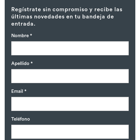
Regístrate sin compromiso y recibe las
últimas novedades en tu bandeja de
entrada.
Nombre *
Apellido *
Email *
Teléfono