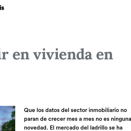
is
r en vivienda en
Que los datos del sector inmobiliario no
paran de crecer mes a mes no es ningun
novedad. El mercado del ladrillo se ha