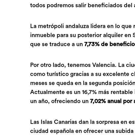
todos podremos salir beneficiados del 
La metrópoli andaluza lidera en lo que
inmueble para su posterior alquiler en 
que se traduce a un
7,73% de beneficio
Por otro lado, tenemos Valencia. La ci
como turístico gracias a su excelente c
meses se queda en la segunda posición 
Actualmente es un 16,7% más rentable
un año, ofreciendo un
7,02% anual por a
Las Islas Canarias dan la sorpresa en es
ciudad española en ofrecer una subida 