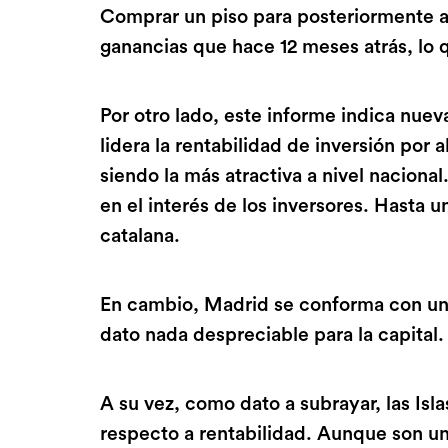
Comprar un piso para posteriormente a
ganancias que hace 12 meses atrás, lo 
Por otro lado, este informe indica nue
lidera la rentabilidad de inversión por
siendo la más atractiva a nivel naciona
en el interés de los inversores. Hasta u
catalana.
En cambio, Madrid se conforma con un 
dato nada despreciable para la capital.
A su vez, como dato a subrayar, las Isl
respecto a rentabilidad. Aunque son un 