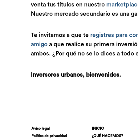
venta tus títulos en nuestro
marketplac
Nuestro mercado secundario es una gara
Te invitamos a que te
registres para c
amigo
a que realice su primera inversi
ambos. ¿Por qué no se lo dices a todo
Inversores urbanos, bienvenidos.
Aviso legal
INICIO
Política de privacidad
¿QUÉ HACEMOS?