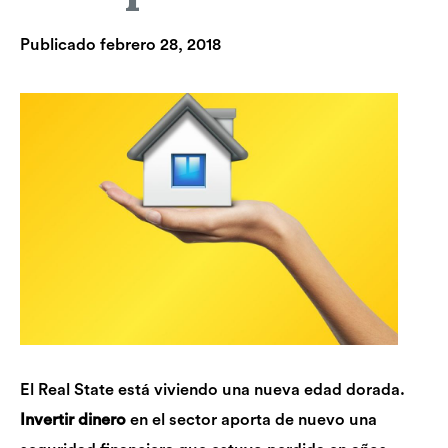
Publicado
febrero 28, 2018
El Real State está viviendo una nueva edad dorada.
Invertir dinero
en el sector aporta de nuevo una