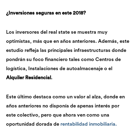
¿Inversiones seguras en este 2018?
Los inversores del real state se muestra muy
optimistas, más que en años anteriores. Además, este
estudio refleja las principales infraestructuras donde
pondrán su foco financiero tales como Centros de
logística, Instalaciones de autoalmacenaje o el
Alquiler Residencial
.
Este último destaca como un valor al alza, donde en
años anteriores no disponía de apenas interés por
este colectivo, pero que ahora ven como una
oportunidad dorada de
rentabilidad inmobiliaria.