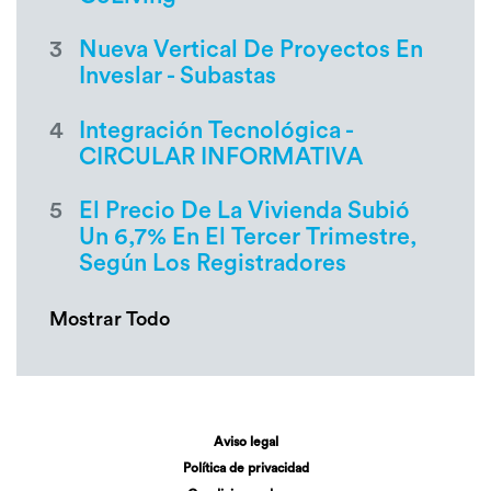
3
Nueva Vertical De Proyectos En
Inveslar - Subastas
4
Integración Tecnológica -
CIRCULAR INFORMATIVA
5
El Precio De La Vivienda Subió
Un 6,7% En El Tercer Trimestre,
Según Los Registradores
Mostrar Todo
Aviso legal
Política de privacidad