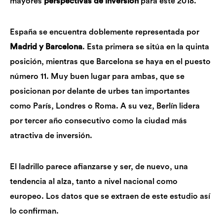
mayores
perspectivas de inversión
para este 2018.
España se encuentra doblemente representada por
Madrid y Barcelona
. Esta primera se sitúa en la quinta
posición, mientras que Barcelona se haya en el puesto
número 11. Muy buen lugar para ambas, que se
posicionan por delante de urbes tan importantes
como París, Londres o Roma. A su vez, Berlín lidera
por tercer año consecutivo como la ciudad más
atractiva de inversión.
El ladrillo parece afianzarse y ser, de nuevo, una
tendencia al alza, tanto a nivel nacional como
europeo. Los datos que se extraen de este estudio así
lo confirman.