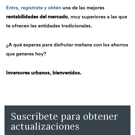
Entra, regístrate y obtén
una de las mejores
rentabilidades del mercado
, muy superiores a las que
te ofrecen las entidades tradicionales.
¿A qué esperas para disfrutar mañana con los ahorros
que generes hoy?
Inversores urbanos, bienvenidos.
Suscríbete para obtener
actualizaciones