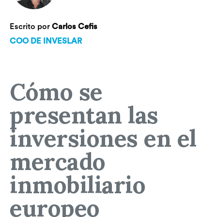
Escrito por
Carlos Cefis
COO DE INVESLAR
Cómo se
presentan las
inversiones en el
mercado
inmobiliario
europeo