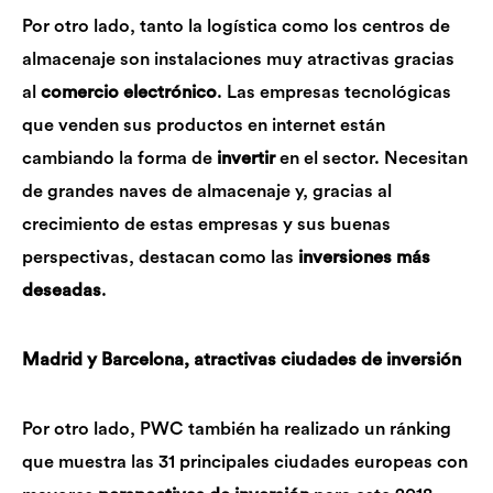
Por otro lado, tanto la logística como los centros de
almacenaje son instalaciones muy atractivas gracias
al
comercio electrónico
. Las empresas tecnológicas
que venden sus productos en internet están
cambiando la forma de
invertir
en el sector. Necesitan
de grandes naves de almacenaje y, gracias al
crecimiento de estas empresas y sus buenas
perspectivas, destacan como las
inversiones más
deseadas
.
Madrid y Barcelona, atractivas ciudades de inversión
Por otro lado, PWC también ha realizado un ránking
que muestra las 31 principales ciudades europeas con