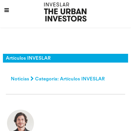
Artículos INVESLAR
Noticias
Categoría: Artículos INVESLAR