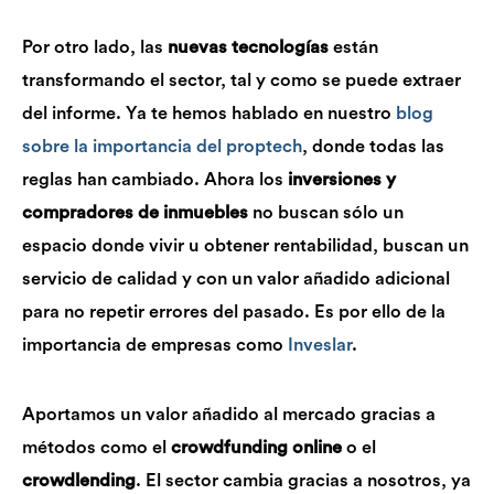
Por otro lado, las
nuevas tecnologías
están
transformando el sector, tal y como se puede extraer
del informe. Ya te hemos hablado en nuestro
blog
sobre la importancia del proptech
, donde todas las
reglas han cambiado. Ahora los
inversiones y
compradores de inmuebles
no buscan sólo un
espacio donde vivir u obtener rentabilidad, buscan un
servicio de calidad y con un valor añadido adicional
para no repetir errores del pasado. Es por ello de la
importancia de empresas como
Inveslar
.
Aportamos un valor añadido al mercado gracias a
métodos como el
crowdfunding online
o el
crowdlending
. El sector cambia gracias a nosotros, ya