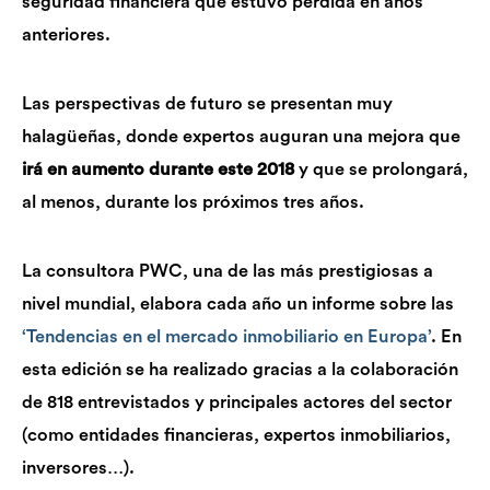
seguridad financiera que estuvo perdida en años
anteriores.
Las perspectivas de futuro se presentan muy
halagüeñas, donde expertos auguran una mejora que
irá en aumento durante este 2018
y que se prolongará,
al menos, durante los próximos tres años.
La consultora PWC, una de las más prestigiosas a
nivel mundial, elabora cada año un informe sobre las
‘Tendencias en el mercado inmobiliario en Europa’
. En
esta edición se ha realizado gracias a la colaboración
de 818 entrevistados y principales actores del sector
(como entidades financieras, expertos inmobiliarios,
inversores…).