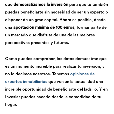
que
democratizamos la inversión
para que tú también
puedas beneficiarte sin necesidad de ser un experto o
disponer de un gran capital. Ahora es posible, desde
una
aportación mínima de 100 euros
, formar parte de
un mercado que disfruta de una de las mejores
perspectivas presentes y futuras.
Como puedes comprobar, los datos demuestran que
es un momento increíble para realizar tu inversión, y
no lo decimos nosotros. Tenemos
opiniones de
expertos inmobiliarios
que ven en la actualidad una
increíble oportunidad de beneficiarte del ladrillo. Y en
Inveslar puedes hacerlo desde la comodidad de tu
hogar.