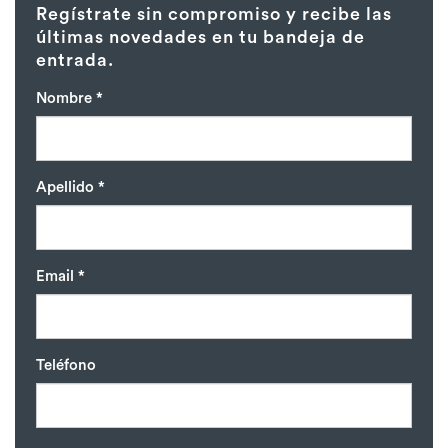
Regístrate sin compromiso y recibe las
últimas novedades en tu bandeja de
entrada.
Nombre *
Apellido *
Email *
Teléfono