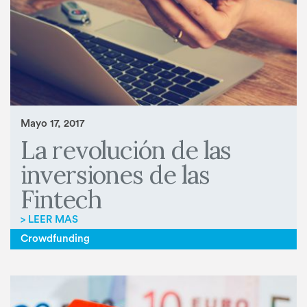
Mayo 17, 2017
La revolución de las
inversiones de las
Fintech
> LEER MAS
Crowdfunding