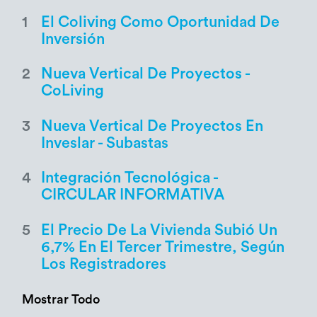
1
El Coliving Como Oportunidad De
Inversión
2
Nueva Vertical De Proyectos -
CoLiving
3
Nueva Vertical De Proyectos En
Inveslar - Subastas
4
Integración Tecnológica -
CIRCULAR INFORMATIVA
5
El Precio De La Vivienda Subió Un
6,7% En El Tercer Trimestre, Según
Los Registradores
Mostrar Todo