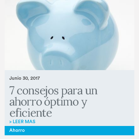
Junio 30, 2017
7 consejos para un
ahorro óptimo y
eficiente
> LEER MAS
Ahorro