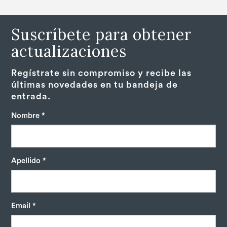
Suscríbete para obtener
actualizaciones
Regístrate sin compromiso y recibe las
últimas novedades en tu bandeja de
entrada.
Nombre *
Apellido *
Email *