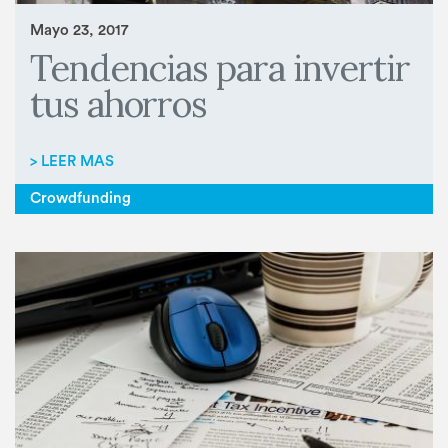
Mayo 23, 2017
Tendencias para invertir
tus ahorros
> LEER MAS
Crowdfunding