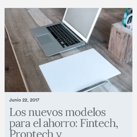
Junio 22, 2017
Los nuevos modelos
para el ahorro: Fintech,
Proptech y