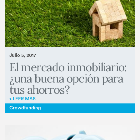
Julio 5, 2017
El mercado inmobiliario:
¿una buena opción para
tus ahorros?
> LEER MAS
Crowdfunding