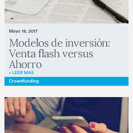
Mayo 18, 2017
Modelos de inversión:
Venta flash versus
Ahorro
> LEER MAS
Crowdfunding