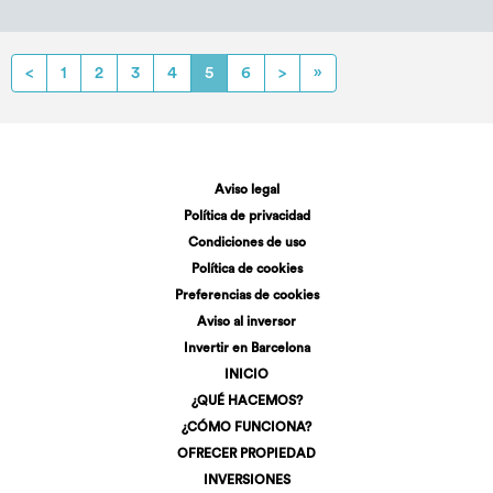
<
1
2
3
4
5
6
>
»
Aviso legal
Política de privacidad
Condiciones de uso
Política de cookies
Preferencias de cookies
Aviso al inversor
Invertir en Barcelona
INICIO
¿QUÉ HACEMOS?
¿CÓMO FUNCIONA?
OFRECER PROPIEDAD
INVERSIONES