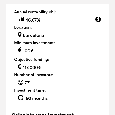
Annual rentability obj:
16,67%
Location:
Barcelona
Minimum investment:
100€
Objective funding:
117.000€
Number of investors:
77
Investment time:
60 months