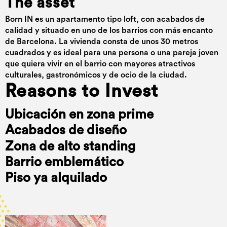
The asset
Born IN es un apartamento tipo loft, con acabados de
calidad y situado en uno de los barrios con más encanto
de Barcelona. La vivienda consta de unos 30 metros
cuadrados y es ideal para una persona o una pareja joven
que quiera vivir en el barrio con mayores atractivos
culturales, gastronómicos y de ocio de la ciudad.
Reasons to Invest
Ubicación en zona prime
Acabados de diseño
Zona de alto standing
Barrio emblemático
Piso ya alquilado