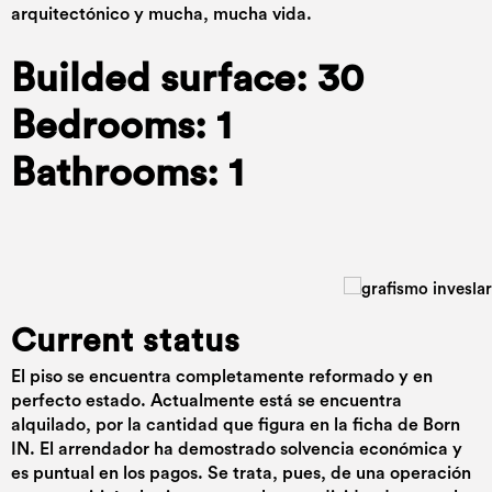
arquitectónico y mucha, mucha vida.
Builded surface: 30
Bedrooms: 1
Bathrooms: 1
Current status
El piso se encuentra completamente reformado y en
perfecto estado. Actualmente está se encuentra
alquilado, por la cantidad que figura en la ficha de Born
IN. El arrendador ha demostrado solvencia económica y
es puntual en los pagos. Se trata, pues, de una operación