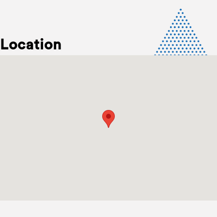
Location