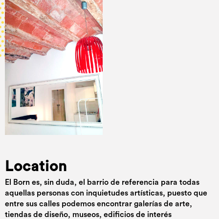
Location
El Born es, sin duda, el barrio de referencia para todas
aquellas personas con inquietudes artísticas, puesto que
entre sus calles podemos encontrar galerías de arte,
tiendas de diseño, museos, edificios de interés