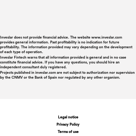
Inveslar does not provide financial advice. The website www.inveslar.com
provides general information. Past profitability is no indication for future
profitability. The information provided may vary depending on the development
of each type of operation.
Inveslar Fintech warns that all information provided is general and in no case
constitute financial advice. If you have any questions, you should hire an
independent consultant duly registered.
Projects published in
inveslar.com
are not subject to authorization nor supervision
by the CNMV or the Bank of Spain nor regulated by any other organism.
Legal notice
Privacy Policy
Terms of use