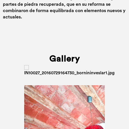
partes de piedra recuperada, que en su reforma se
combinaron de forma equilibrada con elementos nuevos y
actuales.
Gallery