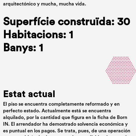
arquitectónico y mucha, mucha vida.
Superfície construïda: 30
Habitacions: 1
Banys: 1
Estat actual
El piso se encuentra completamente reformado y en
perfecto estado. Actualmente está se encuentra
alquilado, por la cantidad que figura en la ficha de Born
IN. El arrendador ha demostrado solvencia económica y
es puntual en los pagos. Se trata, pues, de una operación