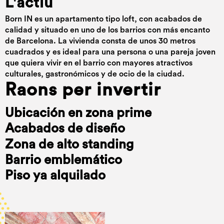
L'actiu
Born IN es un apartamento tipo loft, con acabados de
calidad y situado en uno de los barrios con más encanto
de Barcelona. La vivienda consta de unos 30 metros
cuadrados y es ideal para una persona o una pareja joven
que quiera vivir en el barrio con mayores atractivos
culturales, gastronómicos y de ocio de la ciudad.
Raons per invertir
Ubicación en zona prime
Acabados de diseño
Zona de alto standing
Barrio emblemático
Piso ya alquilado