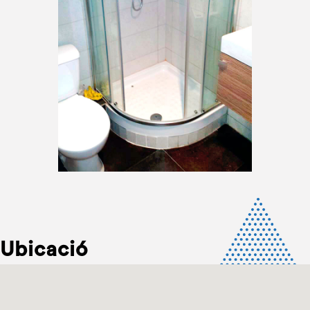
Ubicació