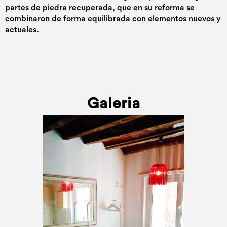
partes de piedra recuperada, que en su reforma se
combinaron de forma equilibrada con elementos nuevos y
actuales.
Galeria