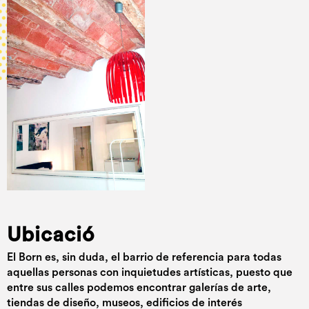
Ubicació
El Born es, sin duda, el barrio de referencia para todas
aquellas personas con inquietudes artísticas, puesto que
entre sus calles podemos encontrar galerías de arte,
tiendas de diseño, museos, edificios de interés