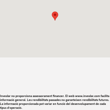
Inveslar no proporciona assessorament financer. El web www.inveslar.com facilita
informació general. Les rendibilitats passades no garanteixen rendibilitats futures.
La informació proporcionada pot variar en funció del desenvolupament de cada
tipus d'operació.