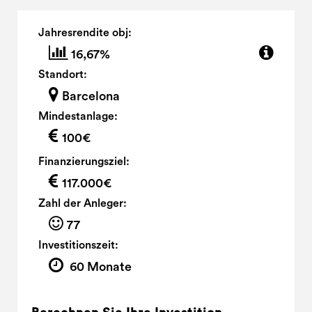
Jahresrendite obj:
16,67%
Standort:
Barcelona
Mindestanlage:
100€
Finanzierungsziel:
117.000€
Zahl der Anleger:
77
Investitionszeit:
60 Monate