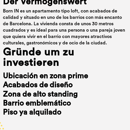
Der Vermögenswert
Born IN es un apartamento tipo loft, con acabados de
calidad y situado en uno de los barrios con más encanto
de Barcelona. La vivienda consta de unos 30 metros
cuadrados y es ideal para una persona o una pareja joven
que quiera vivir en el barrio con mayores atractivos
culturales, gastronómicos y de ocio de la ciudad.
Gründe um zu
investieren
Ubicación en zona prime
Acabados de diseño
Zona de alto standing
Barrio emblemático
Piso ya alquilado