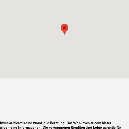
Inveslar bietet keine finanzielle Beratung. Das Web inveslar.com bietet
allgemeine Informationen. Die vergangenen Renditen sind keine garantie für