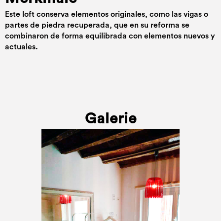
Este loft conserva elementos originales, como las vigas o
partes de piedra recuperada, que en su reforma se
combinaron de forma equilibrada con elementos nuevos y
actuales.
Galerie