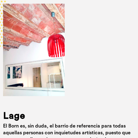
Lage
El Born es, sin duda, el barrio de referencia para todas
aquellas personas con inquietudes artísticas, puesto que