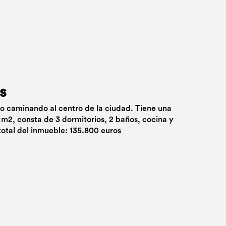
s
uto caminando al centro de la ciudad. Tiene una
 m2, consta de 3 dormitorios, 2 baños, cocina y
total del inmueble: 135.800 euros