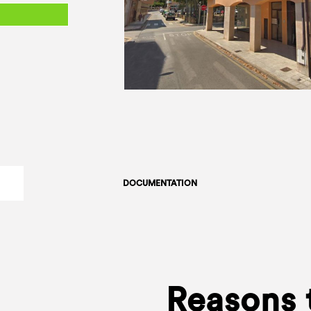
DOCUMENTATION
Reasons 