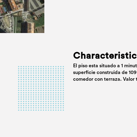
Characteristic
El piso esta situado a 1 min
superficie construida de 109
comedor con terraza. Valor 