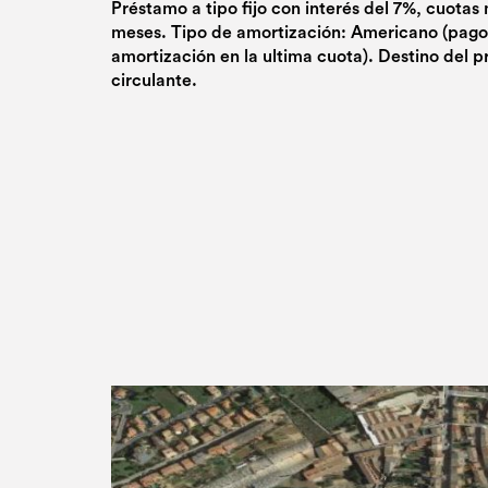
Préstamo a tipo fijo con interés del 7%, cuotas
meses. Tipo de amortización: Americano (pago
amortización en la ultima cuota). Destino del 
circulante.