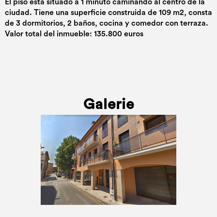
El piso esta situado a 1 minuto caminando al centro de la
ciudad. Tiene una superficie construida de 109 m2, consta
de 3 dormitorios, 2 baños, cocina y comedor con terraza.
Valor total del inmueble: 135.800 euros
Galerie