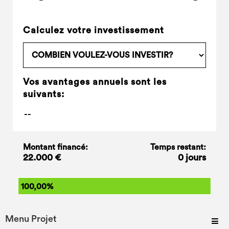
Calculez votre investissement
Vos avantages annuels sont les
suivants:
Montant financé:
Temps restant:
22.000 €
0 jours
100,00%
Menu Projet