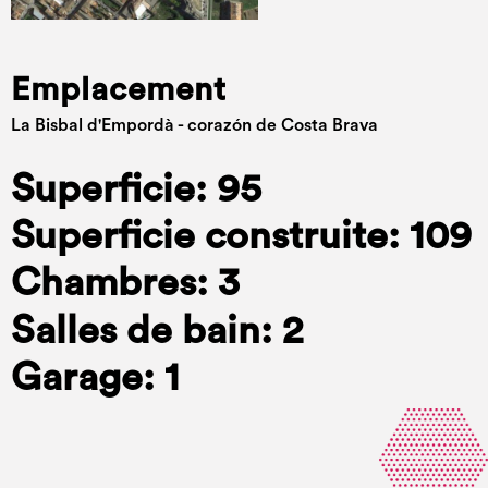
Emplacement
La Bisbal d'Empordà - corazón de Costa Brava
Superficie: 95
Superficie construite: 109
Chambres: 3
Salles de bain: 2
Garage: 1