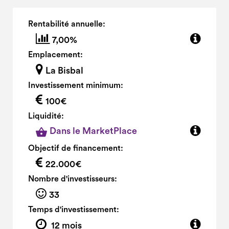
Rentabilité annuelle:
7,00%
Emplacement:
La Bisbal
Investissement minimum:
100€
Liquidité:
Dans le MarketPlace
Objectif de financement:
22.000€
Nombre d'investisseurs:
33
Temps d'investissement:
12 mois