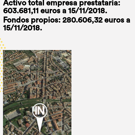
Activo total empresa prestataria:
603.681,11 euros a 15/11/2018.
Fondos propios: 280.606,32 euros a
15/11/2018.