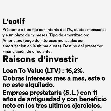
L'actif
Préstamo a tipo fijo con interés del 7%, cuotas mensuales
y a un plazo de 12 meses. Tipo de amortización:
Americano (pago de intereses mensuales con
amortización en la ultima cuota). Destino del préstamo:
Financiación de circulante.
Raisons d'investir
Loan To Value (LTV) : 16,2%.
Cobras intereses mes a mes, este o
no este alquilado.
Empresa prestataria (S.L.) con 11
años de antiguedad y con beneficio
neto en los tres ultimos ejercicios.