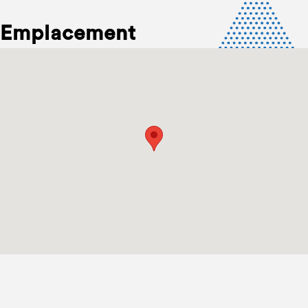
Emplacement