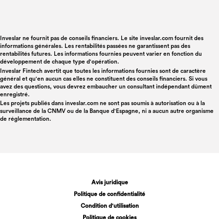
Inveslar ne fournit pas de conseils financiers. Le site inveslar.com fournit des
informations générales. Les rentabilités passées ne garantissent pas des
rentabilités futures. Les informations fournies peuvent varier en fonction du
développement de chaque type d'opération.
Inveslar Fintech avertit que toutes les informations fournies sont de caractère
général et qu'en aucun cas elles ne constituent des conseils financiers. Si vous
avez des questions, vous devrez embaucher un consultant indépendant dûment
enregistré.
Les projets publiés dans
inveslar.com
ne sont pas soumis à autorisation ou à la
surveillance de la CNMV ou de la Banque d'Espagne, ni a aucun autre organisme
de réglementation.
Avis juridique
Politique de confidentialité
Condition d'utilisation
Politique de cookies