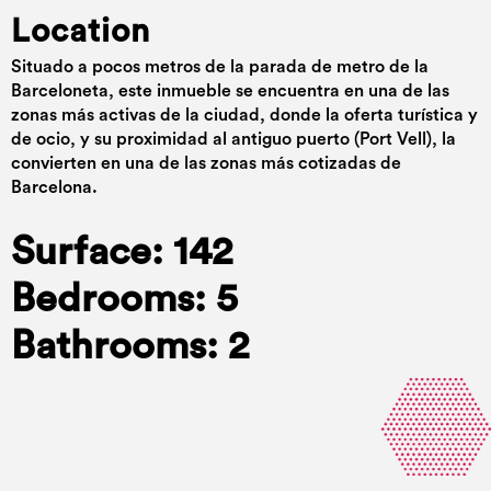
Location
Situado a pocos metros de la parada de metro de la
Barceloneta, este inmueble se encuentra en una de las
zonas más activas de la ciudad, donde la oferta turística y
de ocio, y su proximidad al antiguo puerto (Port Vell), la
convierten en una de las zonas más cotizadas de
Barcelona.
Surface: 142
Bedrooms: 5
Bathrooms: 2