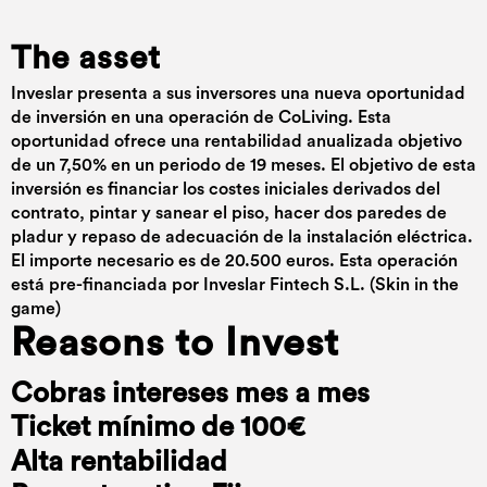
The asset
Inveslar presenta a sus inversores una nueva oportunidad
de inversión en una operación de CoLiving. Esta
oportunidad ofrece una rentabilidad anualizada objetivo
de un 7,50% en un periodo de 19 meses. El objetivo de esta
inversión es financiar los costes iniciales derivados del
contrato, pintar y sanear el piso, hacer dos paredes de
pladur y repaso de adecuación de la instalación eléctrica.
El importe necesario es de 20.500 euros. Esta operación
está pre-financiada por Inveslar Fintech S.L. (Skin in the
game)
Reasons to Invest
Cobras intereses mes a mes
Ticket mínimo de 100€
Alta rentabilidad