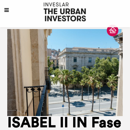
ISABEL II IN Fase