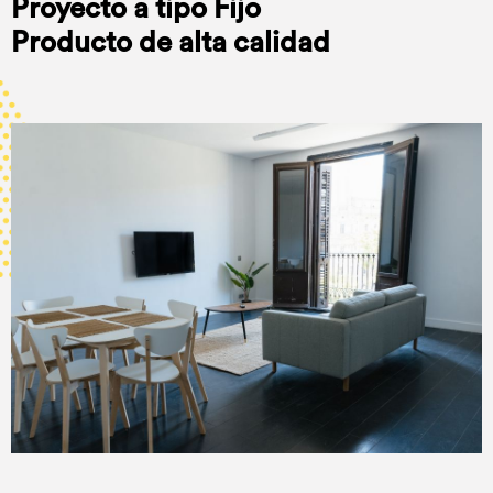
Proyecto a tipo Fijo
Producto de alta calidad