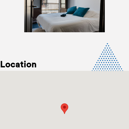
Location