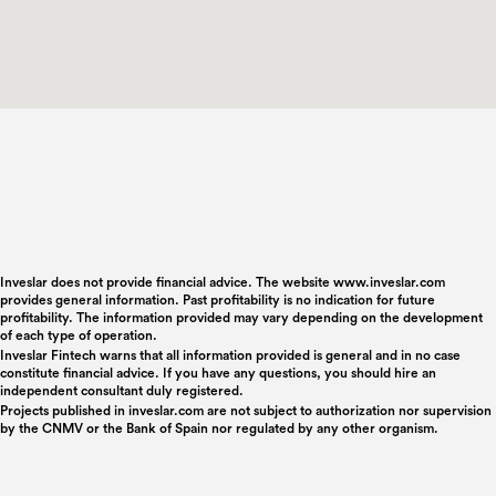
Inveslar does not provide financial advice. The website www.inveslar.com
provides general information. Past profitability is no indication for future
profitability. The information provided may vary depending on the development
of each type of operation.
Inveslar Fintech warns that all information provided is general and in no case
constitute financial advice. If you have any questions, you should hire an
independent consultant duly registered.
Projects published in
inveslar.com
are not subject to authorization nor supervision
by the CNMV or the Bank of Spain nor regulated by any other organism.