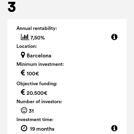
3
Annual rentability:
7,50%
Location:
Barcelona
Minimum investment:
100€
Objective funding:
20.500€
Number of investors:
31
Investment time:
19 months