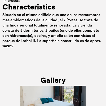
In process
Characteristics
Situado en el mismo edificio que uno de los restaurantes
más emblemáticos de la ciudad, el 7 Portes, se trata de
una finca señorial totalmente renovada. La vivienda
consta de 5 dormitorios, 2 baños (uno de ellos completo
con hidromasaje), cocina, y amplio salón con vistas al
parque de Isabel II. La superficie construida es de aprox.
142m2.
Gallery