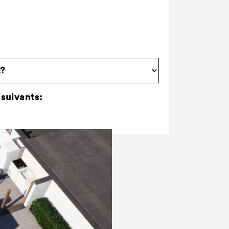
 suivants: