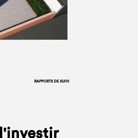
RAPPORTS DE SUIVI
'investir