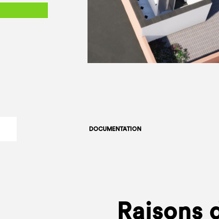
DOCUMENTATION
Raisons d