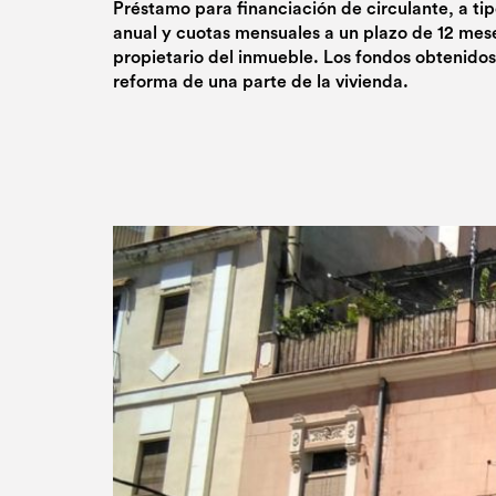
Préstamo para financiación de circulante, a tipo
anual y cuotas mensuales a un plazo de 12 meses
propietario del inmueble. Los fondos obtenidos s
reforma de una parte de la vivienda.