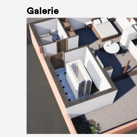
Galerie