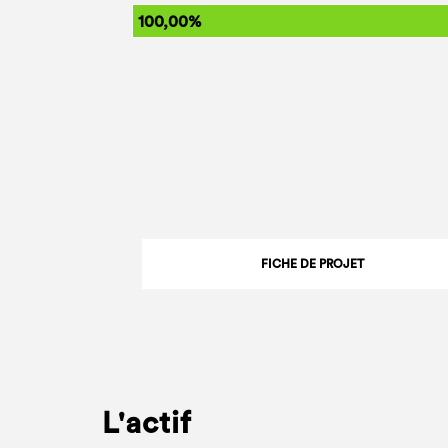
100,00%
FICHE DE PROJET
L'actif