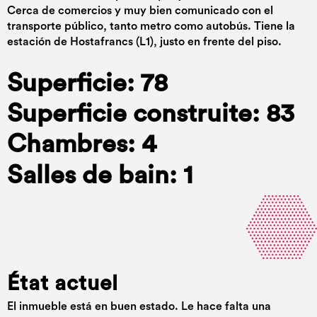
Cerca de comercios y muy bien comunicado con el
transporte público, tanto metro como autobús. Tiene la
estación de Hostafrancs (L1), justo en frente del piso.
Superficie: 78
Superficie construite: 83
Chambres: 4
Salles de bain: 1
État actuel
El inmueble está en buen estado. Le hace falta una