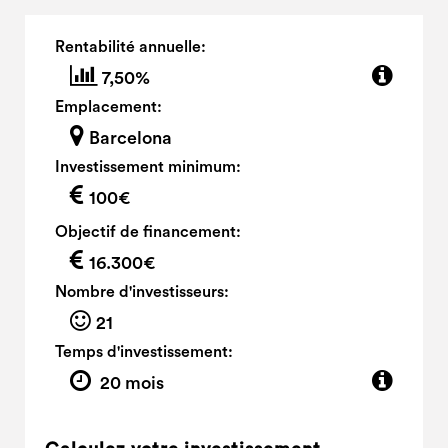
Rentabilité annuelle:
7,50%
Emplacement:
Barcelona
Investissement minimum:
100€
Objectif de financement:
16.300€
Nombre d'investisseurs:
21
Temps d'investissement:
20 mois