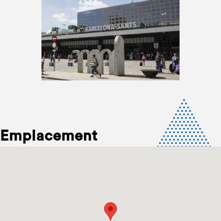
Emplacement