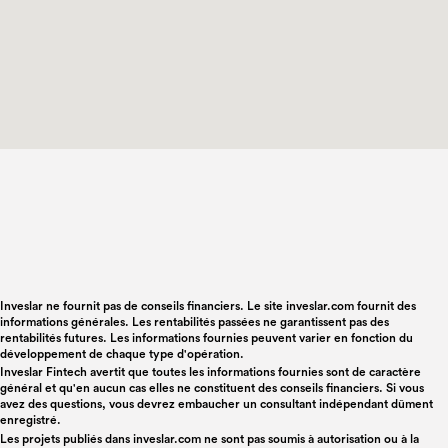
Inveslar ne fournit pas de conseils financiers. Le site inveslar.com fournit des
informations générales. Les rentabilités passées ne garantissent pas des
rentabilités futures. Les informations fournies peuvent varier en fonction du
développement de chaque type d'opération.
Inveslar Fintech avertit que toutes les informations fournies sont de caractère
général et qu'en aucun cas elles ne constituent des conseils financiers. Si vous
avez des questions, vous devrez embaucher un consultant indépendant dûment
enregistré.
Les projets publiés dans
inveslar.com
ne sont pas soumis à autorisation ou à la