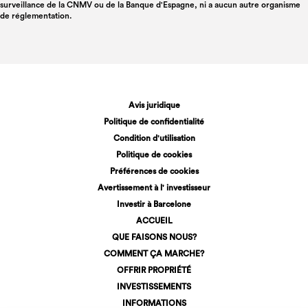
surveillance de la CNMV ou de la Banque d'Espagne, ni a aucun autre organisme
de réglementation.
Avis juridique
Politique de confidentialité
Condition d'utilisation
Politique de cookies
Préférences de cookies
Avertissement à l' investisseur
Investir à Barcelone
ACCUEIL
QUE FAISONS NOUS?
COMMENT ÇA MARCHE?
OFFRIR PROPRIÉTÉ
INVESTISSEMENTS
INFORMATIONS