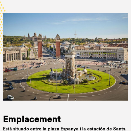
Emplacement
Está situado entre la plaza Espanya i la estación de Sants.