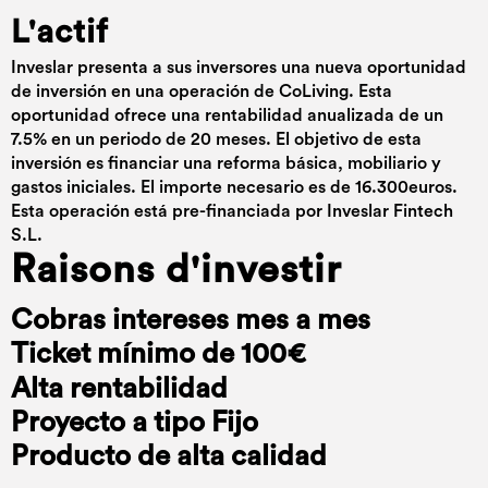
L'actif
Inveslar presenta a sus inversores una nueva oportunidad
de inversión en una operación de CoLiving. Esta
oportunidad ofrece una rentabilidad anualizada de un
7.5% en un periodo de 20 meses. El objetivo de esta
inversión es financiar una reforma básica, mobiliario y
gastos iniciales. El importe necesario es de 16.300euros.
Esta operación está pre-financiada por Inveslar Fintech
S.L.
Raisons d'investir
Cobras intereses mes a mes
Ticket mínimo de 100€
Alta rentabilidad
Proyecto a tipo Fijo
Producto de alta calidad