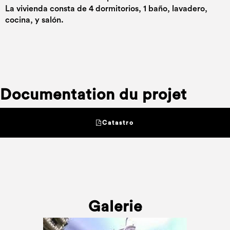
La vivienda consta de 4 dormitorios, 1 baño, lavadero,
cocina, y salón.
Documentation du projet
Catastro
Galerie