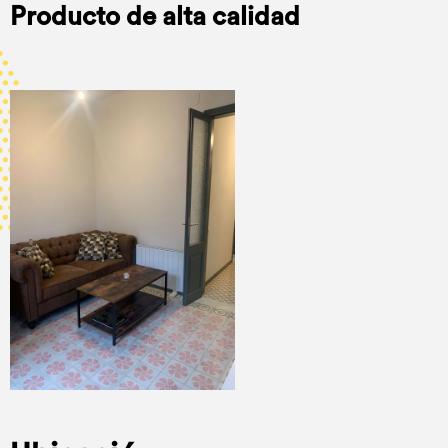
Producto de alta calidad