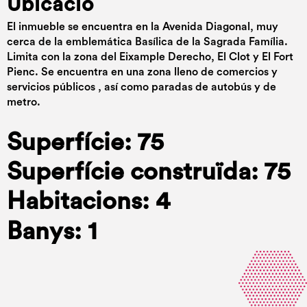
Ubicació
El inmueble se encuentra en la Avenida Diagonal, muy
cerca de la emblemática Basílica de la Sagrada Família.
Limita con la zona del Eixample Derecho, El Clot y El Fort
Pienc. Se encuentra en una zona lleno de comercios y
servicios públicos , así como paradas de autobús y de
metro.
Superfície: 75
Superfície construïda: 75
Habitacions: 4
Banys: 1