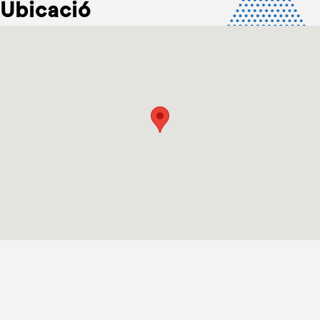
Ubicació