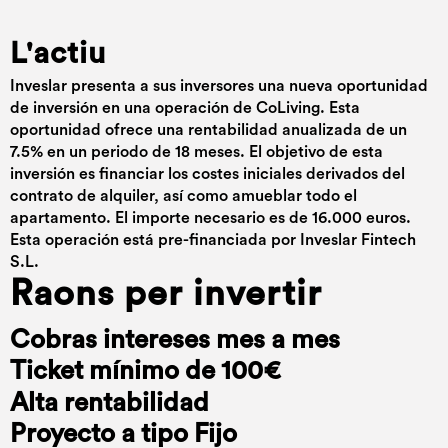
L'actiu
Inveslar presenta a sus inversores una nueva oportunidad
de inversión en una operación de CoLiving. Esta
oportunidad ofrece una rentabilidad anualizada de un
7.5% en un periodo de 18 meses. El objetivo de esta
inversión es financiar los costes iniciales derivados del
contrato de alquiler, así como amueblar todo el
apartamento. El importe necesario es de 16.000 euros.
Esta operación está pre-financiada por Inveslar Fintech
S.L.
Raons per invertir
Cobras intereses mes a mes
Ticket mínimo de 100€
Alta rentabilidad
Proyecto a tipo Fijo