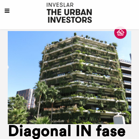
Diagonal IN fase