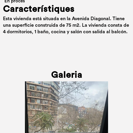
En procés
Característiques
Esta vivienda está situada en la Avenida Diagonal. Tiene
una superficie construida de 75 m2. La vivienda consta de
4 dormitorios, 1 baño, cocina y salón con salida al balcón.
Galeria