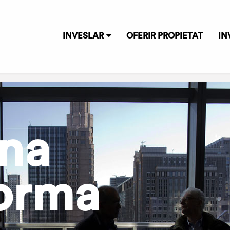
INVESLAR
OFERIR PROPIETAT
IN
na
forma