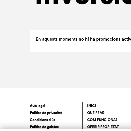
En aquests moments no hi ha promocions actives.
Avís legal
INICI
Política de privacitat
QUÉ FEM?
Condicions d'ús
COM FUNCIONA?
Política de galetes
OFERIR PROPIETAT