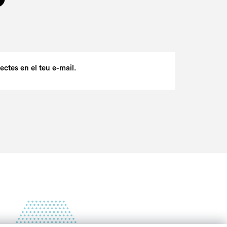
ctes en el teu e-mail.