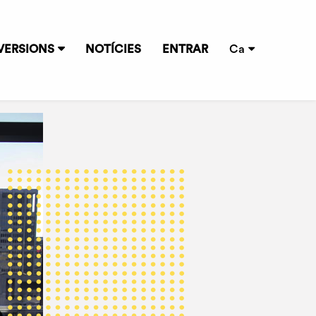
VERSIONS
NOTÍCIES
ENTRAR
Ca